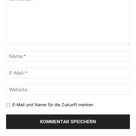
E-Mail und Name für die Zukunft merken