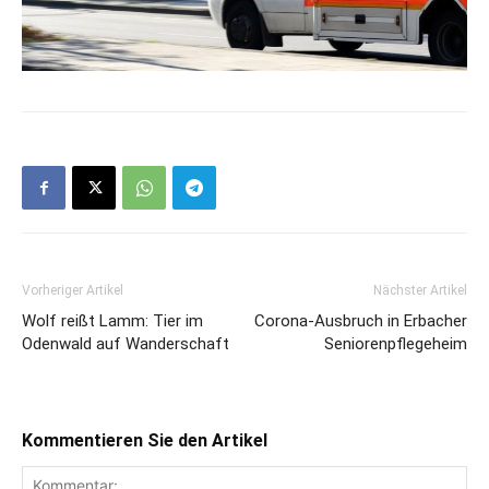
Vorheriger Artikel
Nächster Artikel
Wolf reißt Lamm: Tier im
Corona-Ausbruch in Erbacher
Odenwald auf Wanderschaft
Seniorenpflegeheim
Kommentieren Sie den Artikel