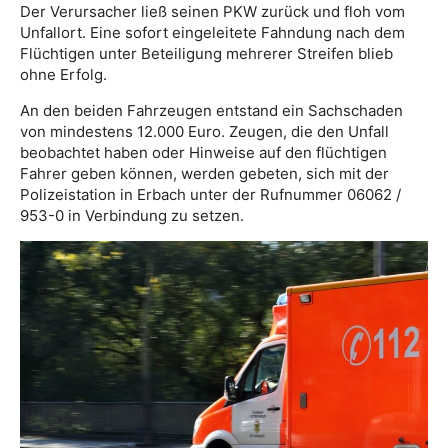
Der Verursacher ließ seinen PKW zurück und floh vom
Unfallort. Eine sofort eingeleitete Fahndung nach dem
Flüchtigen unter Beteiligung mehrerer Streifen blieb
ohne Erfolg.
An den beiden Fahrzeugen entstand ein Sachschaden
von mindestens 12.000 Euro. Zeugen, die den Unfall
beobachtet haben oder Hinweise auf den flüchtigen
Fahrer geben können, werden gebeten, sich mit der
Polizeistation in Erbach unter der Rufnummer 06062 /
953-0 in Verbindung zu setzen.