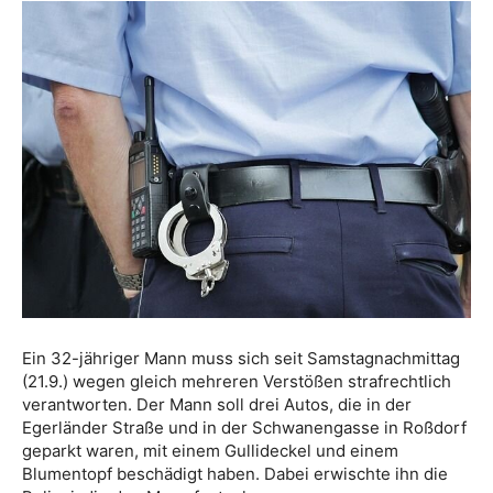
Ein 32-jähriger Mann muss sich seit Samstagnachmittag
(21.9.) wegen gleich mehreren Verstößen strafrechtlich
verantworten. Der Mann soll drei Autos, die in der
Egerländer Straße und in der Schwanengasse in Roßdorf
geparkt waren, mit einem Gullideckel und einem
Blumentopf beschädigt haben. Dabei erwischte ihn die