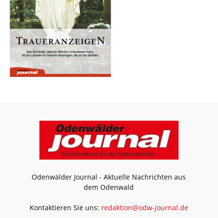
Odenwälder Journal - Aktuelle Nachrichten aus
dem Odenwald
Kontaktieren Sie uns:
redaktion@odw-journal.de