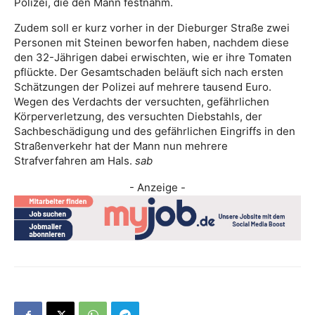
Polizei, die den Mann festnahm.
Zudem soll er kurz vorher in der Dieburger Straße zwei
Personen mit Steinen beworfen haben, nachdem diese
den 32-Jährigen dabei erwischten, wie er ihre Tomaten
pflückte. Der Gesamtschaden beläuft sich nach ersten
Schätzungen der Polizei auf mehrere tausend Euro.
Wegen des Verdachts der versuchten, gefährlichen
Körperverletzung, des versuchten Diebstahls, der
Sachbeschädigung und des gefährlichen Eingriffs in den
Straßenverkehr hat der Mann nun mehrere
Strafverfahren am Hals.
sab
- Anzeige -