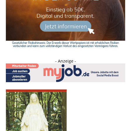
- Anzeige -