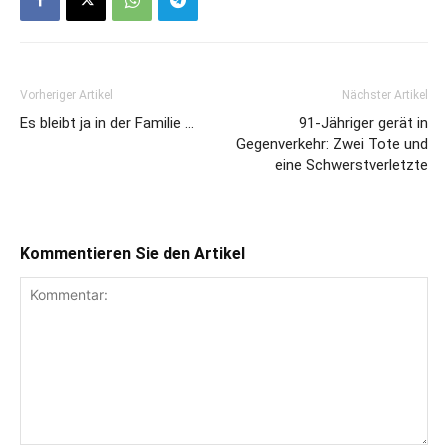
Vorheriger Artikel
Nächster Artikel
Es bleibt ja in der Familie …
91-Jähriger gerät in
Gegenverkehr: Zwei Tote und
eine Schwerstverletzte
Kommentieren Sie den Artikel