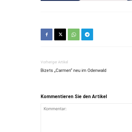
Vorheriger Artikel
Bizets „Carmen“ neu im Odenwald
Kommentieren Sie den Artikel