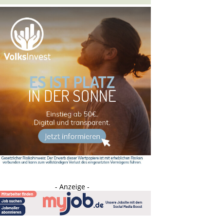
- Anzeige -