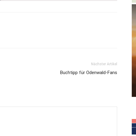
Nächster Artikel
Buchtipp für Odenwald-Fans