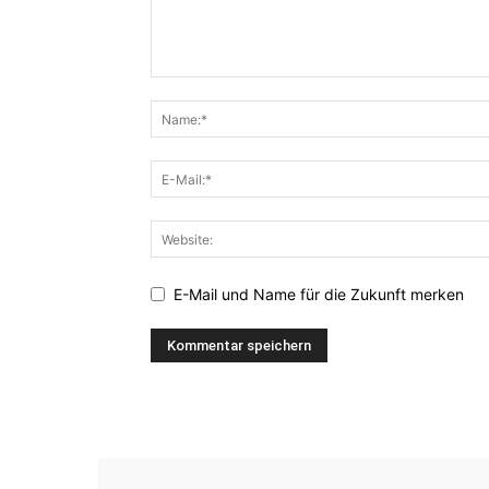
E-Mail und Name für die Zukunft merken