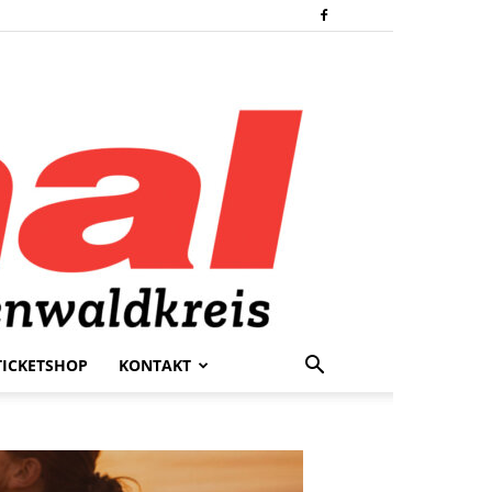
TICKETSHOP
KONTAKT