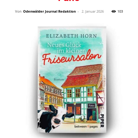
Von
Odenwälder Journal Redaktion
-
2. Januar 2026
103