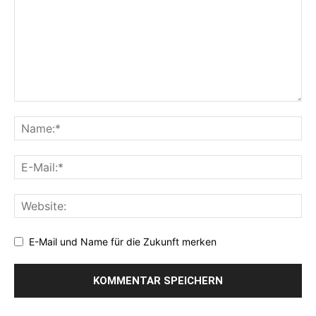
E-Mail und Name für die Zukunft merken