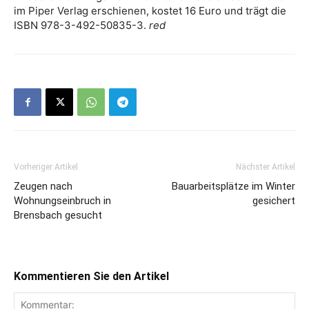
im Piper Verlag erschienen, kostet 16 Euro und trägt die
ISBN 978-3-492-50835-3.
red
Vorheriger Artikel
Nächster Artikel
Zeugen nach
Bauarbeitsplätze im Winter
Wohnungseinbruch in
gesichert
Brensbach gesucht
Kommentieren Sie den Artikel