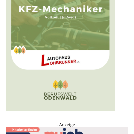
- Anzeige -