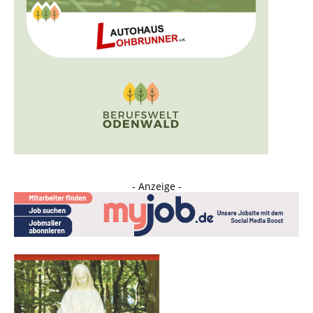
- Anzeige -