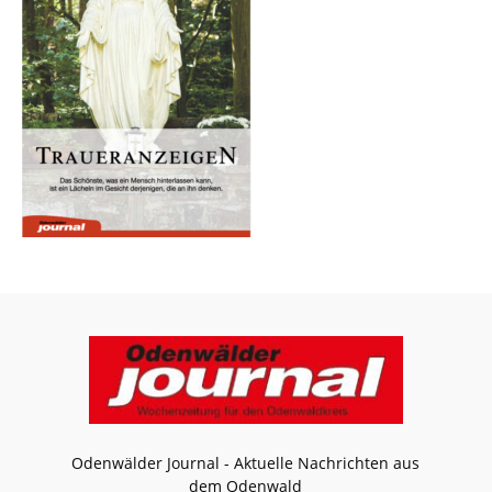
Odenwälder Journal - Aktuelle Nachrichten aus
dem Odenwald