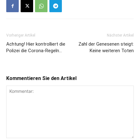
Vorheriger Artikel
Nächster Artikel
Achtung! Hier kontrolliert die
Zahl der Genesenen steigt:
Polizei die Corona-Regeln…
Keine weiteren Toten
Kommentieren Sie den Artikel