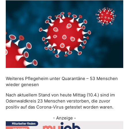
Weiteres Pflegeheim unter Quarantäne – 53 Menschen
wieder genesen
Nach aktuellem Stand von heute Mittag (10.4.) sind im
Odenwaldkreis 23 Menschen verstorben, die zuvor
positiv auf das Corona-Virus getestet worden waren.
- Anzeige -