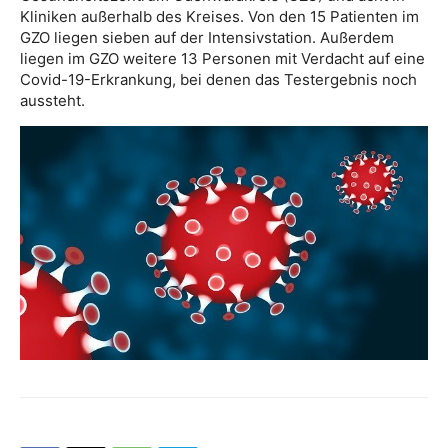
Kliniken außerhalb des Kreises. Von den 15 Patienten im
GZO liegen sieben auf der Intensivstation. Außerdem
liegen im GZO weitere 13 Personen mit Verdacht auf eine
Covid-19-Erkrankung, bei denen das Testergebnis noch
aussteht.