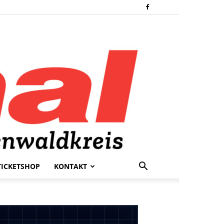
TICKETSHOP
KONTAKT