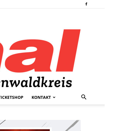
TICKETSHOP
KONTAKT