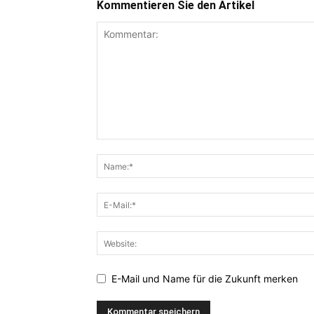
Kommentieren Sie den Artikel
E-Mail und Name für die Zukunft merken