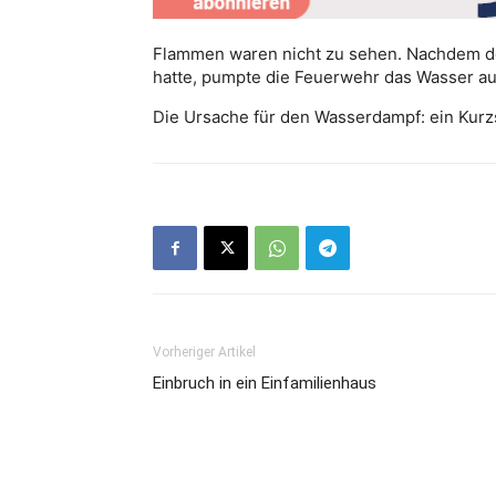
Flammen waren nicht zu sehen. Nachdem de
hatte, pumpte die Feuerwehr das Wasser au
Die Ursache für den Wasserdampf: ein Kurz
Vorheriger Artikel
Einbruch in ein Einfamilienhaus