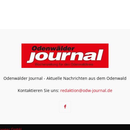
Odenwälder Journal - Aktuelle Nachrichten aus dem Odenwald
Kontaktieren Sie uns:
redaktion@odw-journal.de
noxtec GmbH
.