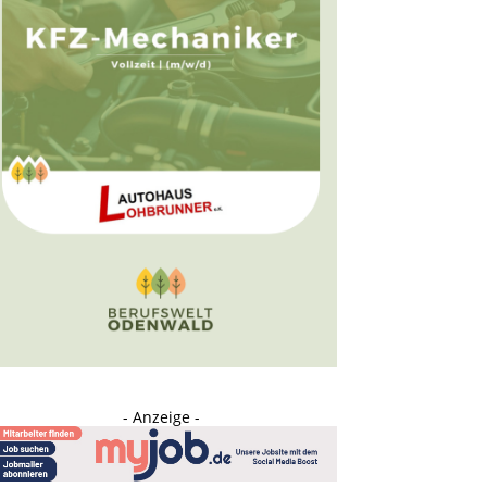
- Anzeige -