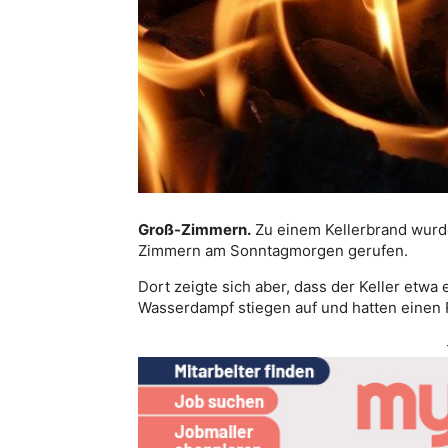
Groß-Zimmern.
Zu einem Kellerbrand wurde
Zimmern am Sonntagmorgen gerufen.
Dort zeigte sich aber, dass der Keller etw
Wasserdampf stiegen auf und hatten einen