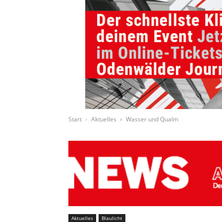
Start
Aktuelles
Wasser und Qualm
Aktuelles
Blaulicht