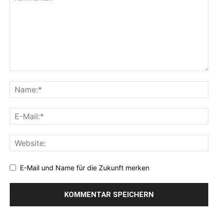
E-Mail und Name für die Zukunft merken