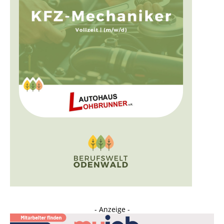
- Anzeige -