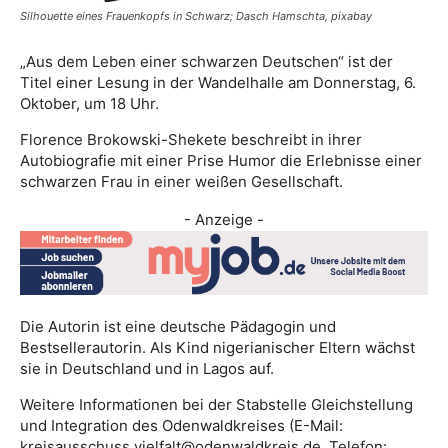
Silhouette eines Frauenkopfs in Schwarz; Dasch Hamschta, pixabay
„Aus dem Leben einer schwarzen Deutschen“ ist der
Titel einer Lesung in der Wandelhalle am Donnerstag, 6.
Oktober, um 18 Uhr.
Florence Brokowski-Shekete beschreibt in ihrer
Autobiografie mit einer Prise Humor die Erlebnisse einer
schwarzen Frau in einer weißen Gesellschaft.
- Anzeige -
Die Autorin ist eine deutsche Pädagogin und
Bestsellerautorin. Als Kind nigerianischer Eltern wächst
sie in Deutschland und in Lagos auf.
Weitere Informationen bei der Stabstelle Gleichstellung
und Integration des Odenwaldkreises (E-Mail:
kreisausschuss.vielfalt@odenwaldkreis.de, Telefon: