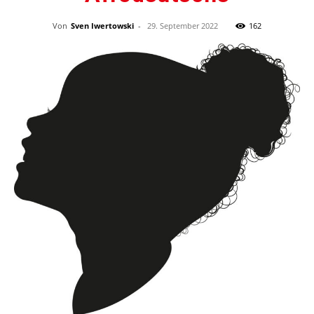
Von
Sven Iwertowski
-
29. September 2022
162