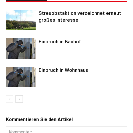
Streuobstaktion verzeichnet erneut
großes Interesse
Einbruch in Bauhof
Einbruch in Wohnhaus
Kommentieren Sie den Artikel