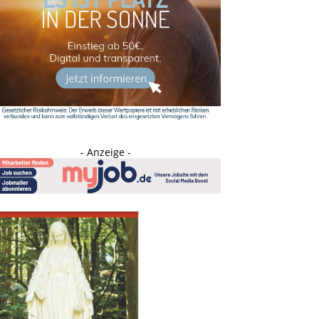
- Anzeige -