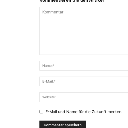
Kommentieren Sie den Artikel
E-Mail und Name für die Zukunft merken