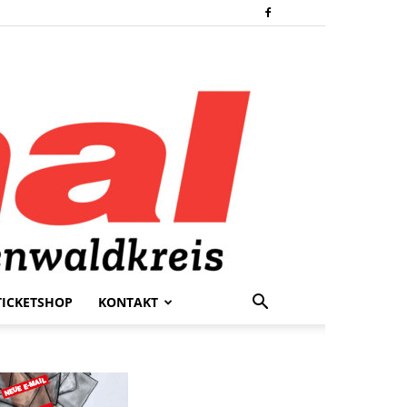
TICKETSHOP
KONTAKT