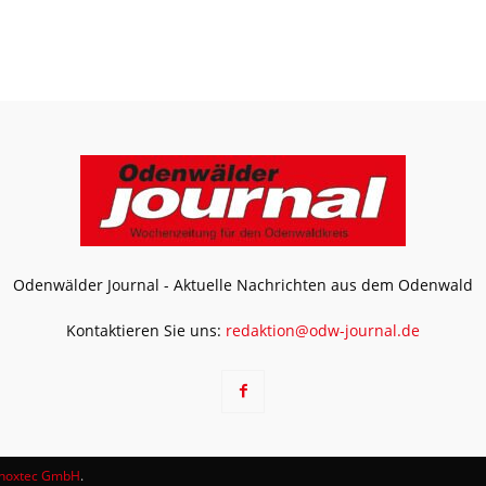
Odenwälder Journal - Aktuelle Nachrichten aus dem Odenwald
Kontaktieren Sie uns:
redaktion@odw-journal.de
noxtec GmbH
.