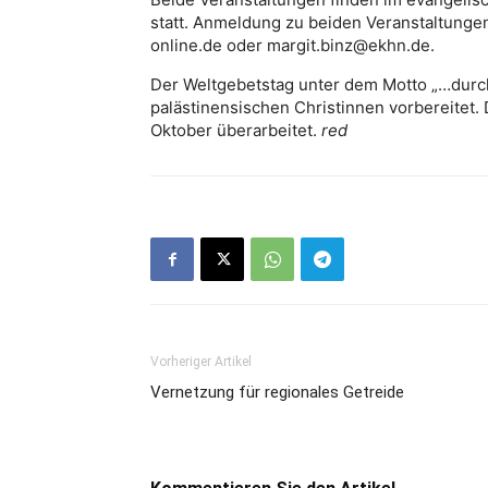
statt. Anmeldung zu beiden Veranstaltunge
online.de oder margit.binz@ekhn.de.
Der Weltgebetstag unter dem Motto „…durc
palästinensischen Christinnen vorbereitet.
Oktober überarbeitet.
red
Vorheriger Artikel
Vernetzung für regionales Getreide