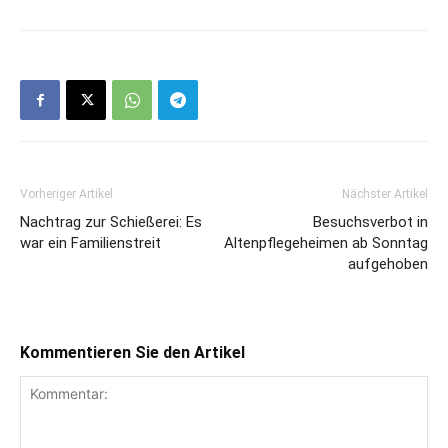
Vorheriger Artikel
Nächster Artikel
Nachtrag zur Schießerei: Es
Besuchsverbot in
war ein Familienstreit
Altenpflegeheimen ab Sonntag
aufgehoben
Kommentieren Sie den Artikel