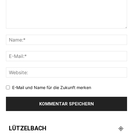
E-Mail und Name für die Zukunft merken
LÜTZELBACH