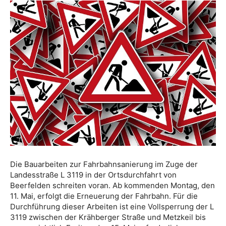
Die Bauarbeiten zur Fahrbahnsanierung im Zuge der
Landesstraße L 3119 in der Ortsdurchfahrt von
Beerfelden schreiten voran. Ab kommenden Montag, den
11. Mai, erfolgt die Erneuerung der Fahrbahn. Für die
Durchführung dieser Arbeiten ist eine Vollsperrung der L
3119 zwischen der Krähberger Straße und Metzkeil bis