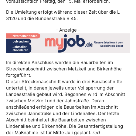
voraussichtlich Freitag, den 15. Mai erforderlich.
Die Umleitung erfolgt während dieser Zeit über die L
3120 und die Bundesstraße B 45.
- Anzeige -
Im direkten Anschluss werden die Bauarbeiten im
Streckenabschnitt zwischen Metzkeil und Birkenhöhe
fortgeführt.
Dieser Streckenabschnitt wurde in drei Bauabschnitte
unterteilt, in denen jeweils unter Vollsperrung der
Landesstraße gebaut wird. Begonnen wird im Abschnitt
zwischen Metzkeil und der Jahnstraße. Daran
anschließend erfolgen die Bauarbeiten im Abschnitt
zwischen Jahnstraße und der Lindenallee. Der letzte
Abschnitt beinhaltet die Bauarbeiten zwischen
Lindenallee und Birkenhöhe. Die Gesamtfertigstellung
der Maßnahme ist für Mitte Juli geplant.
red