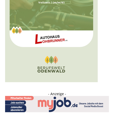
- Anzeige -