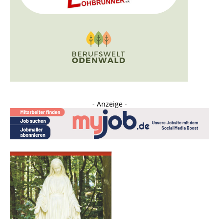
- Anzeige -