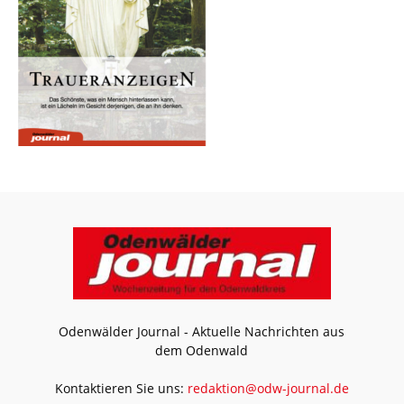
Odenwälder Journal - Aktuelle Nachrichten aus
dem Odenwald
Kontaktieren Sie uns:
redaktion@odw-journal.de