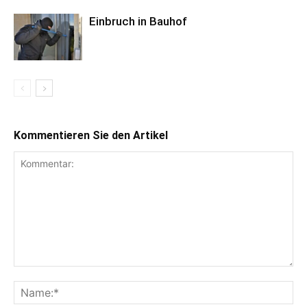
Einbruch in Bauhof
Kommentieren Sie den Artikel