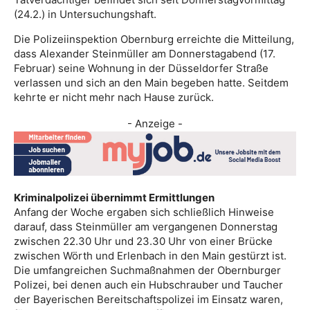
(24.2.) in Untersuchungshaft.
Die Polizeiinspektion Obernburg erreichte die Mitteilung,
dass Alexander Steinmüller am Donnerstagabend (17.
Februar) seine Wohnung in der Düsseldorfer Straße
verlassen und sich an den Main begeben hatte. Seitdem
kehrte er nicht mehr nach Hause zurück.
- Anzeige -
Kriminalpolizei übernimmt Ermittlungen
Anfang der Woche ergaben sich schließlich Hinweise
darauf, dass Steinmüller am vergangenen Donnerstag
zwischen 22.30 Uhr und 23.30 Uhr von einer Brücke
zwischen Wörth und Erlenbach in den Main gestürzt ist.
Die umfangreichen Suchmaßnahmen der Obernburger
Polizei, bei denen auch ein Hubschrauber und Taucher
der Bayerischen Bereitschaftspolizei im Einsatz waren,