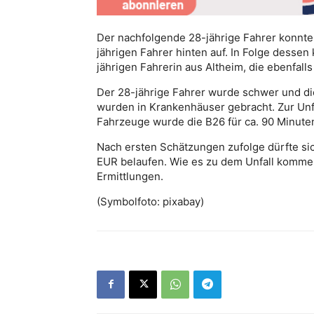
Der nachfolgende 28-jährige Fahrer konnte
jährigen Fahrer hinten auf. In Folge dessen 
jährigen Fahrerin aus Altheim, die ebenfalls
Der 28-jährige Fahrer wurde schwer und die 
wurden in Krankenhäuser gebracht. Zur Un
Fahrzeuge wurde die B26 für ca. 90 Minute
Nach ersten Schätzungen zufolge dürfte 
EUR belaufen. Wie es zu dem Unfall kommen
Ermittlungen.
(Symbolfoto: pixabay)