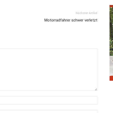
Nächster Artikel
Motorradfahrer schwer verletzt