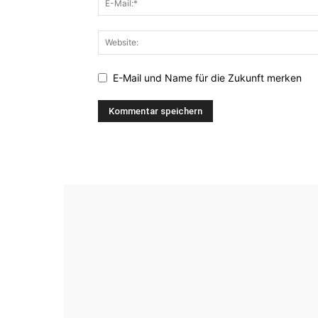
E-Mail und Name für die Zukunft merken