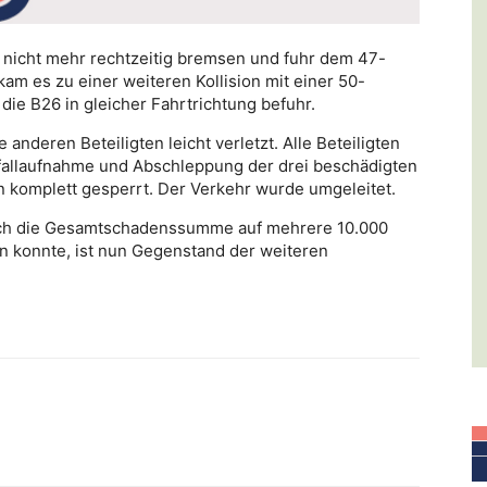
 nicht mehr rechtzeitig bremsen und fuhr dem 47-
kam es zu einer weiteren Kollision mit einer 50-
 die B26 in gleicher Fahrtrichtung befuhr.
anderen Beteiligten leicht verletzt. Alle Beteiligten
fallaufnahme und Abschleppung der drei beschädigten
n komplett gesperrt. Der Verkehr wurde umgeleitet.
sich die Gesamtschadenssumme auf mehrere 10.000
 konnte, ist nun Gegenstand der weiteren