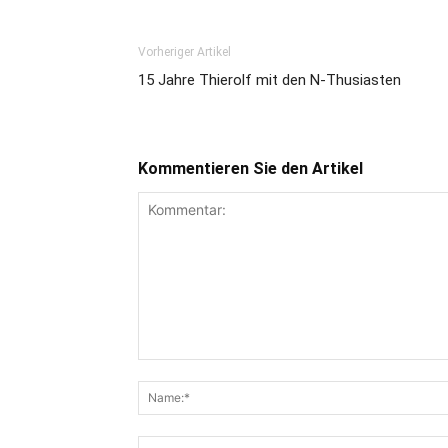
Vorheriger Artikel
15 Jahre Thierolf mit den N-Thusiasten
Kommentieren Sie den Artikel