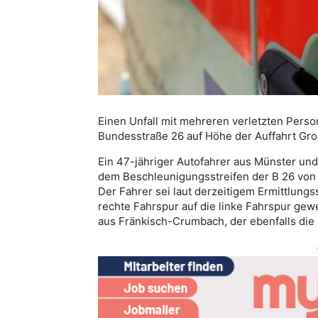
Einen Unfall mit mehreren verletzten Perso
Bundesstraße 26 auf Höhe der Auffahrt Gr
Ein 47-jähriger Autofahrer aus Münster und 
dem Beschleunigungsstreifen der B 26 von
Der Fahrer sei laut derzeitigem Ermittlung
rechte Fahrspur auf die linke Fahrspur gew
aus Fränkisch-Crumbach, der ebenfalls die