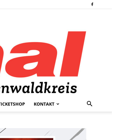
TICKETSHOP
KONTAKT