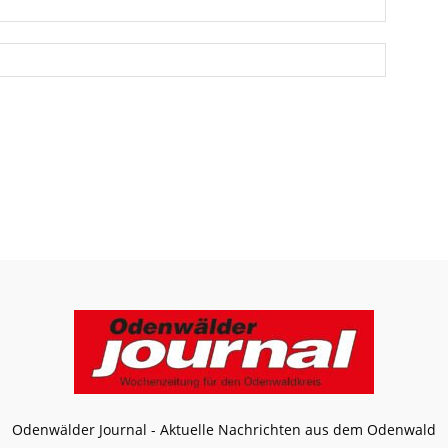
Odenwälder Journal - Aktuelle Nachrichten aus dem Odenwald