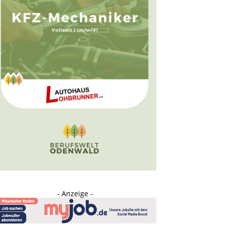
- Anzeige -