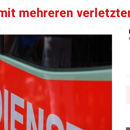
mit mehreren verletzt