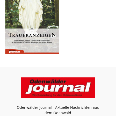
Odenwälder Journal - Aktuelle Nachrichten aus
dem Odenwald