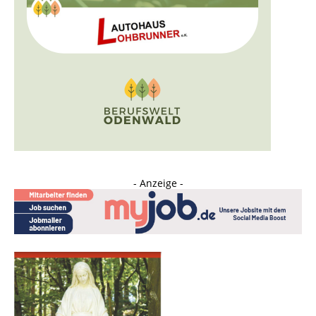
- Anzeige -