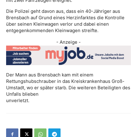
mit zwei Fahrzeugen ereignet.
Die Polizei geht davon aus, dass ein 40-Jähriger aus
Brensbach auf Grund eines Herzinfarktes die Kontrolle
über seinen Kleinwagen verlor und dabei einen
entgegenkommenden Kleinwagen streifte.
- Anzeige -
Der Mann aus Brensbach kam mit einem
Rettungshubschrauber in das Kreiskrankenhaus Groß-
Umstadt, wo er später starb. Die weiteren Beteiligten des
Unfalls blieben
unverletzt.