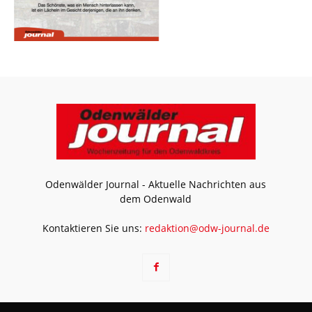
Odenwälder Journal - Aktuelle Nachrichten aus
dem Odenwald
Kontaktieren Sie uns:
redaktion@odw-journal.de