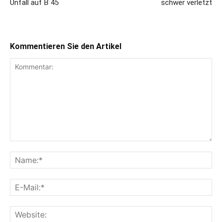
Unfall auf B 45
schwer verletzt
Kommentieren Sie den Artikel