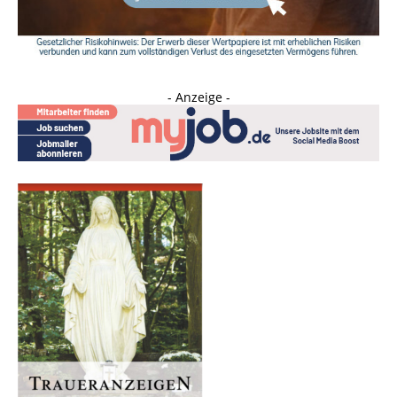
- Anzeige -