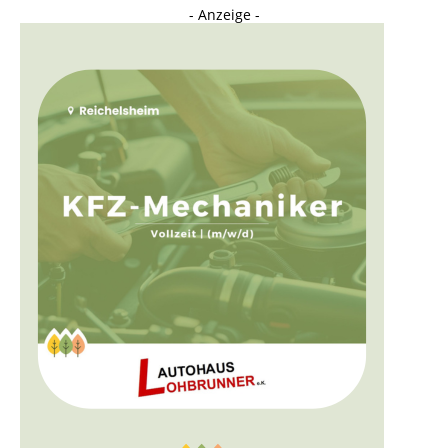
- Anzeige -