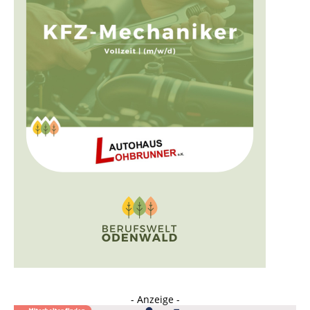
- Anzeige -