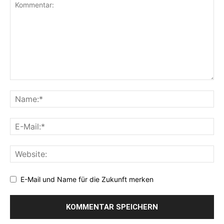
E-Mail und Name für die Zukunft merken