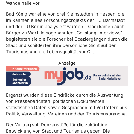
Wandelhalle vor.
Bad König war eine von drei Kleinstädten in Hessen, die
im Rahmen eines Forschungsprojekts der TU Darmstadt
und der TU Berlin analysiert wurden. Dabei kamen auch
Bürger zu Wort: In sogenannten „Go-along-Interviews“
begleiteten sie die Forscher bei Spaziergängen durch die
Stadt und schilderten ihre persönliche Sicht auf den
Tourismus und die Lebensqualität vor Ort.
- Anzeige -
Ergänzt wurden diese Eindrücke durch die Auswertung
von Presseberichten, politischen Dokumenten,
statistischen Daten sowie Gesprächen mit Vertretern aus
Politik, Verwaltung, Vereinen und der Tourismusbranche.
Der Vortrag soll Denkanstöße für die zukünftige
Entwicklung von Stadt und Tourismus geben. Die