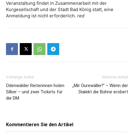
Veranstaltung findet in Zusammenarbeit mit der
Kurgesellschaft und der Stadt Bad König statt, eine
Anmeldung ist nicht erforderlich.
red
Vorheriger Artikel
Nächster Artikel
Odenwälder Reiterinnen holen
„Mir Ourewäller!“ – Wenn der
Silber – und zwei Tickets für
Dialekt die Bühne erobert
die DM
Kommentieren Sie den Artikel