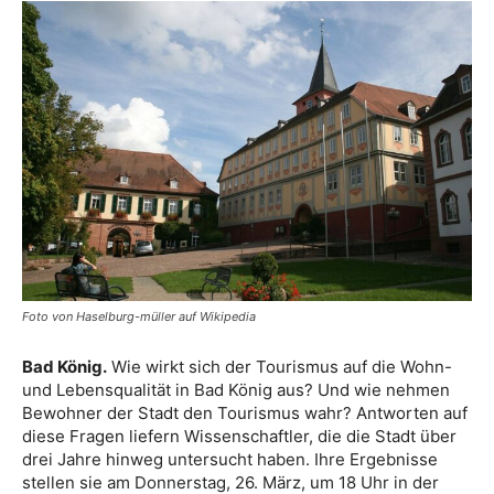
Foto von Haselburg-müller auf Wikipedia
Bad König.
Wie wirkt sich der Tourismus auf die Wohn-
und Lebensqualität in Bad König aus? Und wie nehmen
Bewohner der Stadt den Tourismus wahr? Antworten auf
diese Fragen liefern Wissenschaftler, die die Stadt über
drei Jahre hinweg untersucht haben. Ihre Ergebnisse
stellen sie am Donnerstag, 26. März, um 18 Uhr in der