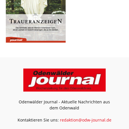
Odenwälder Journal - Aktuelle Nachrichten aus
dem Odenwald
Kontaktieren Sie uns:
redaktion@odw-journal.de