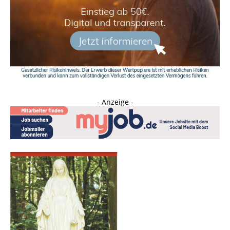
- Anzeige -