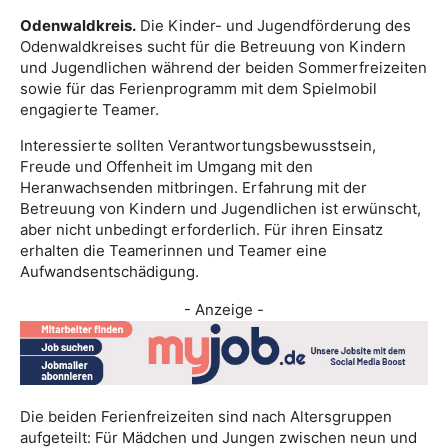
Odenwaldkreis.
Die Kinder- und Jugendförderung des
Odenwaldkreises sucht für die Betreuung von Kindern
und Jugendlichen während der beiden Sommerfreizeiten
sowie für das Ferienprogramm mit dem Spielmobil
engagierte Teamer.
Interessierte sollten Verantwortungsbewusstsein,
Freude und Offenheit im Umgang mit den
Heranwachsenden mitbringen. Erfahrung mit der
Betreuung von Kindern und Jugendlichen ist erwünscht,
aber nicht unbedingt erforderlich. Für ihren Einsatz
erhalten die Teamerinnen und Teamer eine
Aufwandsentschädigung.
- Anzeige -
Die beiden Ferienfreizeiten sind nach Altersgruppen
aufgeteilt: Für Mädchen und Jungen zwischen neun und