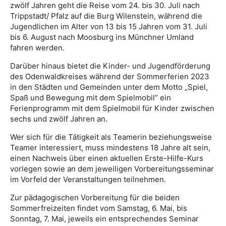
zwölf Jahren geht die Reise vom 24. bis 30. Juli nach
Trippstadt/ Pfalz auf die Burg Wilenstein, während die
Jugendlichen im Alter von 13 bis 15 Jahren vom 31. Juli
bis 6. August nach Moosburg ins Münchner Umland
fahren werden.
Darüber hinaus bietet die Kinder- und Jugendförderung
des Odenwaldkreises während der Sommerferien 2023
in den Städten und Gemeinden unter dem Motto „Spiel,
Spaß und Bewegung mit dem Spielmobil“ ein
Ferienprogramm mit dem Spielmobil für Kinder zwischen
sechs und zwölf Jahren an.
Wer sich für die Tätigkeit als Teamerin beziehungsweise
Teamer interessiert, muss mindestens 18 Jahre alt sein,
einen Nachweis über einen aktuellen Erste-Hilfe-Kurs
vorlegen sowie an dem jeweiligen Vorbereitungsseminar
im Vorfeld der Veranstaltungen teilnehmen.
Zur pädagogischen Vorbereitung für die beiden
Sommerfreizeiten findet vom Samstag, 6. Mai, bis
Sonntag, 7. Mai, jeweils ein entsprechendes Seminar