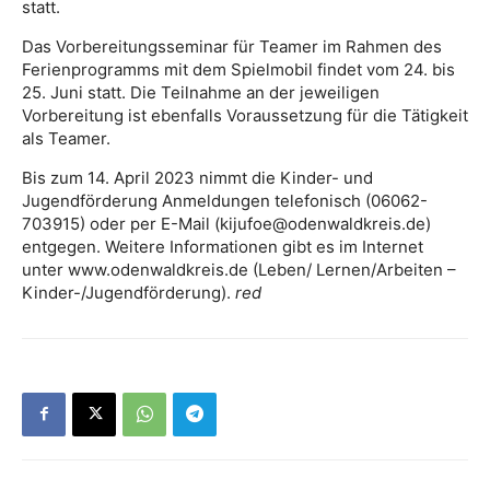
statt.
Das Vorbereitungsseminar für Teamer im Rahmen des
Ferienprogramms mit dem Spielmobil findet vom 24. bis
25. Juni statt. Die Teilnahme an der jeweiligen
Vorbereitung ist ebenfalls Voraussetzung für die Tätigkeit
als Teamer.
Bis zum 14. April 2023 nimmt die Kinder- und
Jugendförderung Anmeldungen telefonisch (06062-
703915) oder per E-Mail (kijufoe@odenwaldkreis.de)
entgegen. Weitere Informationen gibt es im Internet
unter www.odenwaldkreis.de (Leben/ Lernen/Arbeiten –
Kinder-/Jugendförderung).
red