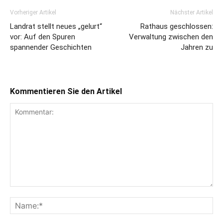
Vorheriger Artikel
Nächster Artikel
Landrat stellt neues „gelurt“
Rathaus geschlossen:
vor: Auf den Spuren
Verwaltung zwischen den
spannender Geschichten
Jahren zu
Kommentieren Sie den Artikel