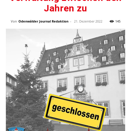
Jahren zu
Von
Odenwälder Journal Redaktion
-
21. Dezember 2022
145