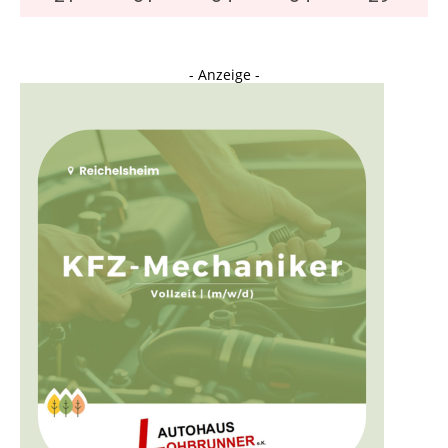
- Anzeige -