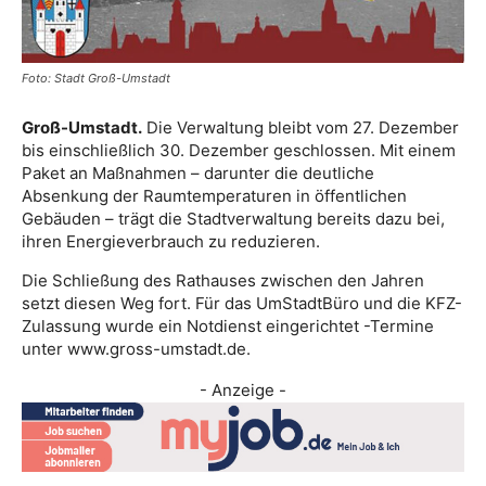
Foto: Stadt Groß-Umstadt
Groß-Umstadt.
Die Verwaltung bleibt vom 27. Dezember
bis einschließlich 30. Dezember geschlossen. Mit einem
Paket an Maßnahmen – darunter die deutliche
Absenkung der Raumtemperaturen in öffentlichen
Gebäuden – trägt die Stadtverwaltung bereits dazu bei,
ihren Energieverbrauch zu reduzieren.
Die Schließung des Rathauses zwischen den Jahren
setzt diesen Weg fort. Für das UmStadtBüro und die KFZ-
Zulassung wurde ein Notdienst eingerichtet -Termine
unter www.gross-umstadt.de.
- Anzeige -