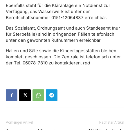
Ebenfalls steht für die Kläranlage ein Notdienst zur
Verfügung, das Wasserwerk ist unter der
Bereitschaftsnummer 0151-12064837 erreichbar.
Das Sozialamt, Ordnungsamt und auch Standesamt (nur
für Sterbefälle) sind in dringenden Fällen telefonisch
unter den gewohnten Rufnummern erreichbar.
Hallen und Säle sowie die Kindertagesstätten bleiben
komplett geschlossen. Die Zentrale ist telefonisch unter
der Tel. 06078-7810 zu kontaktieren.
red
Vorheriger Artikel
Nächster Artikel