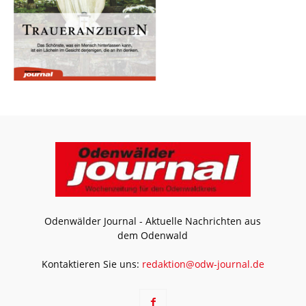
Odenwälder Journal - Aktuelle Nachrichten aus
dem Odenwald
Kontaktieren Sie uns:
redaktion@odw-journal.de