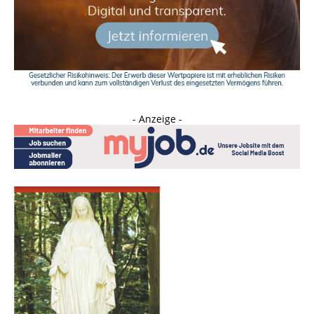
- Anzeige -