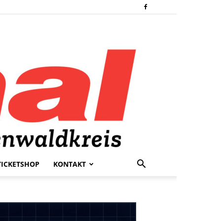
TICKETSHOP
KONTAKT