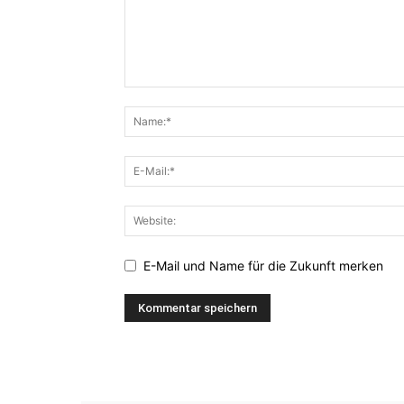
E-Mail und Name für die Zukunft merken