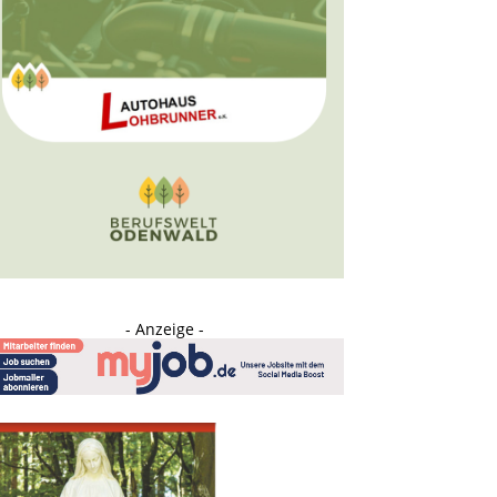
- Anzeige -