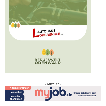
- Anzeige -