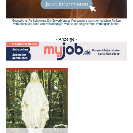
- Anzeige -