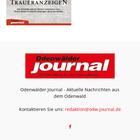
Odenwälder Journal - Aktuelle Nachrichten aus
dem Odenwald
Kontaktieren Sie uns:
redaktion@odw-journal.de