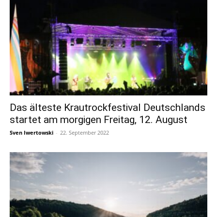
Das älteste Krautrockfestival Deutschlands
startet am morgigen Freitag, 12. August
Sven Iwertowski
-
22. September 2022