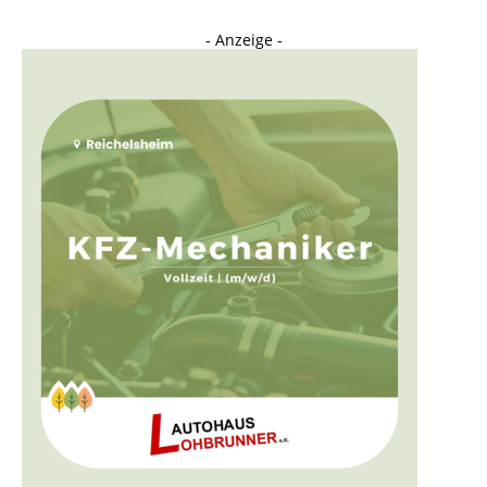
- Anzeige -