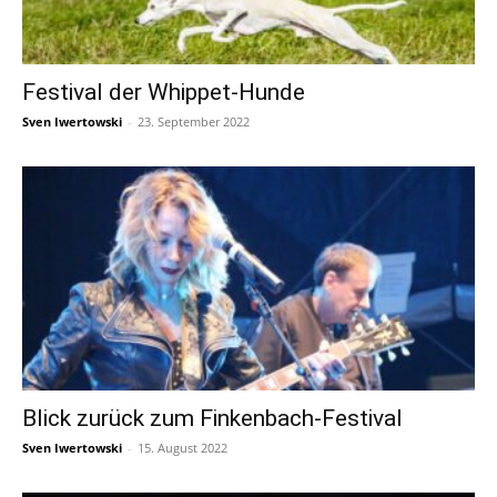
Festival der Whippet-Hunde
Sven Iwertowski
-
23. September 2022
Blick zurück zum Finkenbach-Festival
Sven Iwertowski
-
15. August 2022