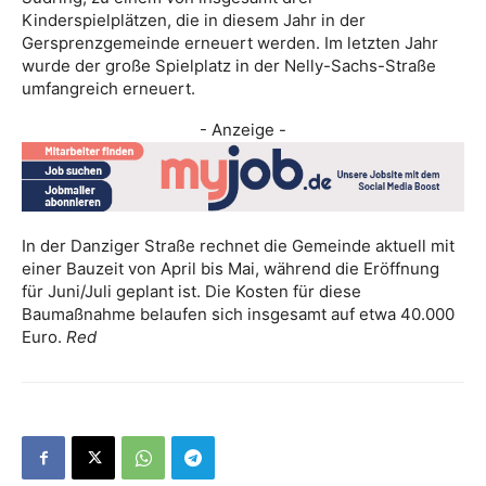
Kinderspielplätzen, die in diesem Jahr in der
Gersprenzgemeinde erneuert werden. Im letzten Jahr
wurde der große Spielplatz in der Nelly-Sachs-Straße
umfangreich erneuert.
- Anzeige -
In der Danziger Straße rechnet die Gemeinde aktuell mit
einer Bauzeit von April bis Mai, während die Eröffnung
für Juni/Juli geplant ist. Die Kosten für diese
Baumaßnahme belaufen sich insgesamt auf etwa 40.000
Euro.
Red