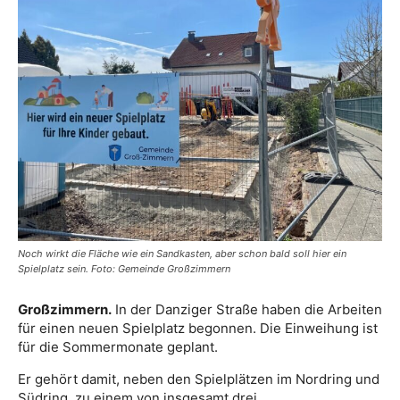
Noch wirkt die Fläche wie ein Sandkasten, aber schon bald soll hier ein
Spielplatz sein. Foto: Gemeinde Großzimmern
Großzimmern.
In der Danziger Straße haben die Arbeiten
für einen neuen Spielplatz begonnen. Die Einweihung ist
für die Sommermonate geplant.
Er gehört damit, neben den Spielplätzen im Nordring und
Südring, zu einem von insgesamt drei