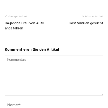
Vorheriger Artikel
Nächster Artikel
84-jährige Frau von Auto
Gastfamilien gesucht
angefahren
Kommentieren Sie den Artikel