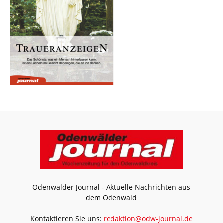
Odenwälder Journal - Aktuelle Nachrichten aus
dem Odenwald
Kontaktieren Sie uns:
redaktion@odw-journal.de