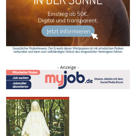
- Anzeige -