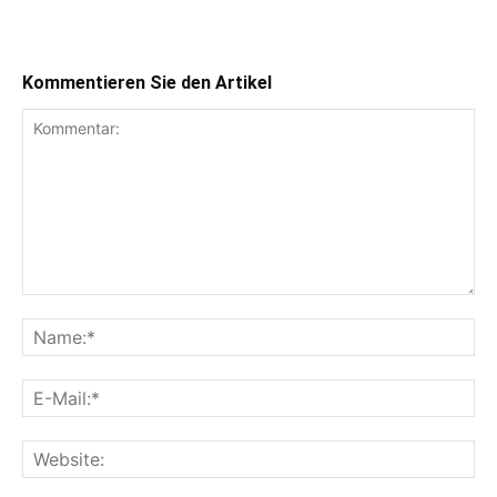
Kommentieren Sie den Artikel