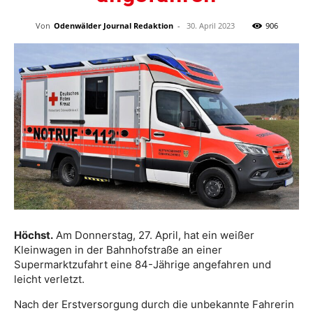
Von
Odenwälder Journal Redaktion
-
30. April 2023
906
Höchst.
Am Donnerstag, 27. April, hat ein weißer
Kleinwagen in der Bahnhofstraße an einer
Supermarktzufahrt eine 84-Jährige angefahren und
leicht verletzt.
Nach der Erstversorgung durch die unbekannte Fahrerin