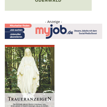
- Anzeige -