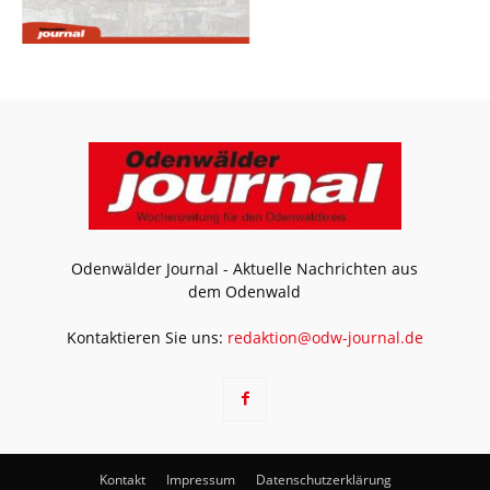
Odenwälder Journal - Aktuelle Nachrichten aus
dem Odenwald
Kontaktieren Sie uns:
redaktion@odw-journal.de
Kontakt
Impressum
Datenschutzerklärung