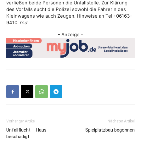
verließen beide Personen die Unfallstelle. Zur Klärung
des Vorfalls sucht die Polizei sowohl die Fahrerin des
Kleinwagens wie auch Zeugen. Hinweise an Tel.: 06163-
9410.
red
- Anzeige -
Vorheriger Artikel
Nächster Artikel
Unfallflucht – Haus
Spielplatzbau begonnen
beschädigt