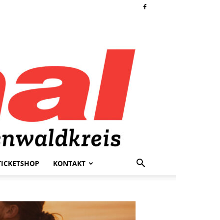
TICKETSHOP
KONTAKT