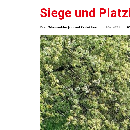
Siege und Platz
Von
Odenwälder Journal Redaktion
-
7. Mai 2023