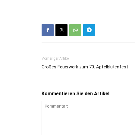
Vorheriger Artikel
Großes Feuerwerk zum 70. Apfelblütenfest
Kommentieren Sie den Artikel