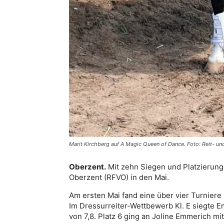
Marit Kirchberg auf A Magic Queen of Dance. Foto: Reit- un
Oberzent.
Mit zehn Siegen und Platzierung
Oberzent (RFVO) in den Mai.
Am ersten Mai fand eine über vier Turniere
Im Dressurreiter-Wettbewerb Kl. E siegte E
von 7,8. Platz 6 ging an Joline Emmerich mit