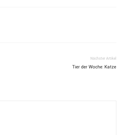
Nächster Artikel
Tier der Woche: Katze