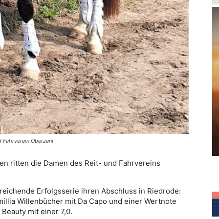
d Fahrverein Oberzent
en ritten die Damen des Reit- und Fahrvereins
 reichende Erfolgsserie ihren Abschluss in Riedrode:
millia Willenbücher mit Da Capo und einer Wertnote
 Beauty mit einer 7,0.