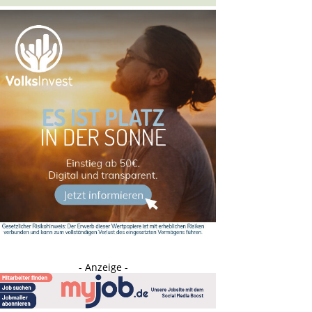
- Anzeige -