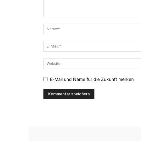
E-Mail und Name für die Zukunft merken