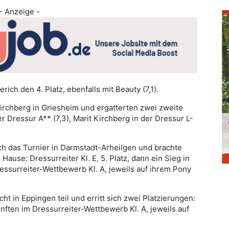
- Anzeige -
ch den 4. Platz, ebenfalls mit Beauty (7,1).
irchberg in Griesheim und ergatterten zwei zweite
r Dressur A** (7,3), Marit Kirchberg in der Dressur L-
h das Turnier in Darmstadt-Arheilgen und brachte
ause: Dressurreiter Kl. E, 5. Platz, dann ein Sieg in
Dressurreiter-Wettbewerb Kl. A, jeweils auf ihrem Pony
in Eppingen teil und erritt sich zwei Platzierungen:
ünften im Dressurreiter-Wettbewerb Kl. A, jeweils auf