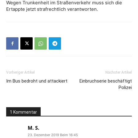
Wegen Trunkenheit im Straßenverkehr muss sich die
Ertappte jetzt strafrechtlich verantworten.
Vorheriger Artikel
Nächster Artikel
Im Bus bedroht und attackiert
Einbruchserie beschäftigt
Polizei
1 Kommentar
M. S.
23. Dezember 2019 Beim 16:45