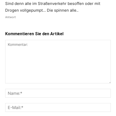
Sind denn alle im Straßenverkehr besoffen oder mit
Drogen vollgepumpt… Die spinnen alle..
Antwort
Kommentieren Sie den Artikel