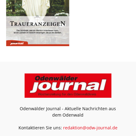
Odenwälder Journal - Aktuelle Nachrichten aus
dem Odenwald
Kontaktieren Sie uns:
redaktion@odw-journal.de