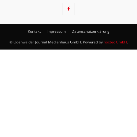
Kontakt
Impressum
Datenschutzerklärung
© Odenwälder Journal Medienhaus GmbH. Powered by
noxtec GmbH
.