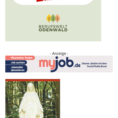
- Anzeige -