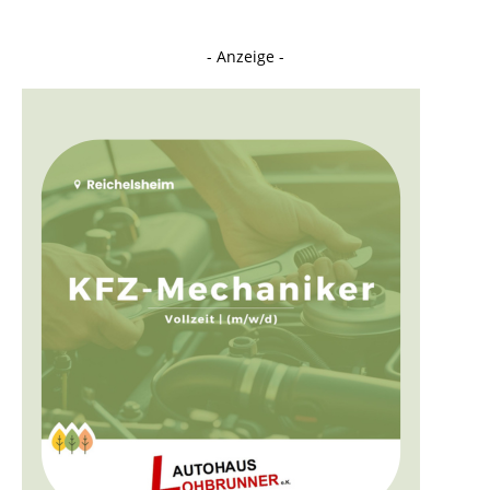
- Anzeige -