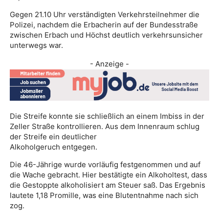
Gegen 21.10 Uhr verständigten Verkehrsteilnehmer die
Polizei, nachdem die Erbacherin auf der Bundesstraße
zwischen Erbach und Höchst deutlich verkehrsunsicher
unterwegs war.
- Anzeige -
Die Streife konnte sie schließlich an einem Imbiss in der
Zeller Straße kontrollieren. Aus dem Innenraum schlug
der Streife ein deutlicher
Alkoholgeruch entgegen.
Die 46-Jährige wurde vorläufig festgenommen und auf
die Wache gebracht. Hier bestätigte ein Alkoholtest, dass
die Gestoppte alkoholisiert am Steuer saß. Das Ergebnis
lautete 1,18 Promille, was eine Blutentnahme nach sich
zog.