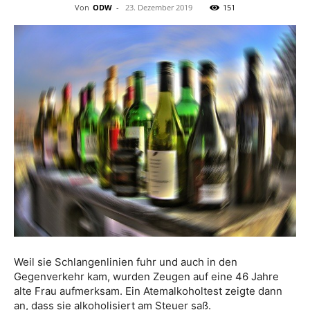
Von
ODW
-
23. Dezember 2019
151
Weil sie Schlangenlinien fuhr und auch in den
Gegenverkehr kam, wurden Zeugen auf eine 46 Jahre
alte Frau aufmerksam. Ein Atemalkoholtest zeigte dann
an, dass sie alkoholisiert am Steuer saß.