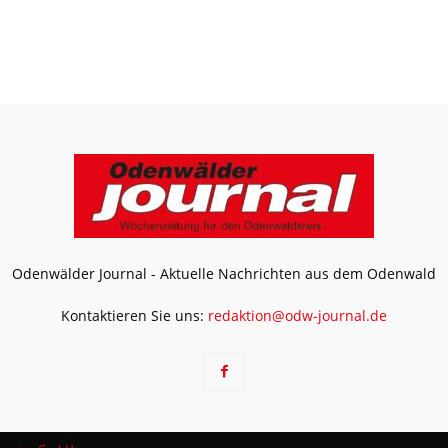
Odenwälder Journal - Aktuelle Nachrichten aus dem Odenwald
Kontaktieren Sie uns:
redaktion@odw-journal.de