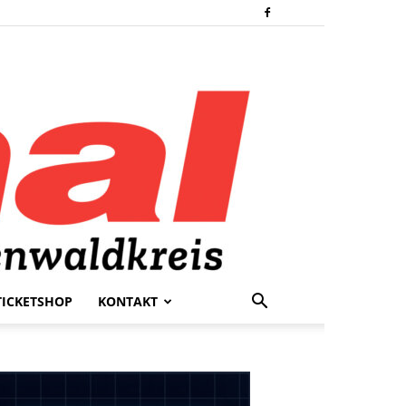
TICKETSHOP
KONTAKT