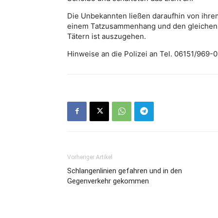
Die Unbekannten ließen daraufhin von ihre
einem Tatzusammenhang und den gleichen
Tätern ist auszugehen.
Hinweise an die Polizei an Tel. 06151/969-0
Vorheriger Artikel
Schlangenlinien gefahren und in den
Gegenverkehr gekommen