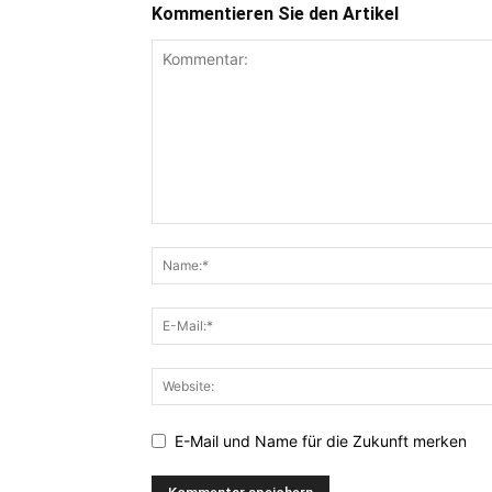
Kommentieren Sie den Artikel
E-Mail und Name für die Zukunft merken