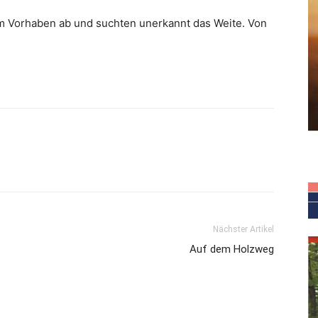
m Vorhaben ab und suchten unerkannt das Weite. Von
Nächster Artikel
Auf dem Holzweg