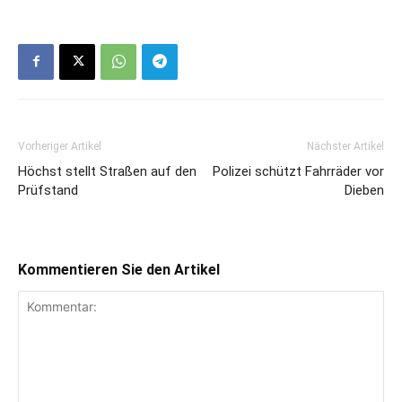
Vorheriger Artikel
Nächster Artikel
Höchst stellt Straßen auf den
Polizei schützt Fahrräder vor
Prüfstand
Dieben
Kommentieren Sie den Artikel