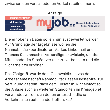
zwischen den verschiedenen Verkehrsteilnehmern.
- Anzeige -
Die erhobenen Daten sollen nun ausgewertet werden.
Auf Grundlage der Ergebnisse wollen die
Nahmobilitätskoordinatoren Markus Linkenheil und
Thomas Schuhmacher Vorschläge entwickeln, um das
Miteinander im Straßenverkehr zu verbessern und die
Sicherheit zu erhöhen.
Das Zählgerät wurde dem Odenwaldkreis von der
Arbeitsgemeinschaft Nahmobilität Hessen kostenfrei zur
Verfügung gestellt. Nach dem Einsatz in Michelstadt soll
die Anlage auch an weiteren Standorten im Kreisgebiet
verwendet werden, an denen unterschiedliche
Verkehrsarten aufeinandertreffen.
red