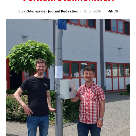
Von
Odenwälder Journal Redaktion
-
5. Juli 2026
79