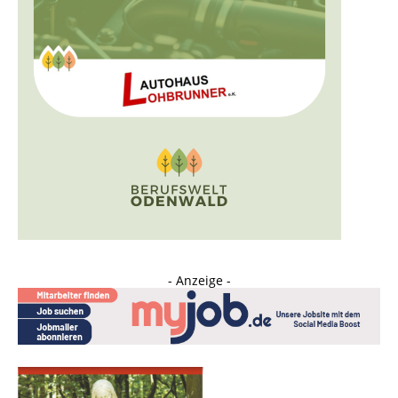
- Anzeige -