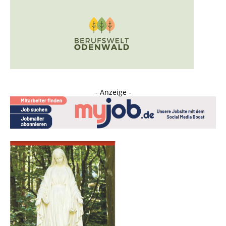
- Anzeige -