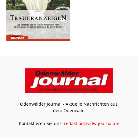
Odenwälder Journal - Aktuelle Nachrichten aus
dem Odenwald
Kontaktieren Sie uns:
redaktion@odw-journal.de