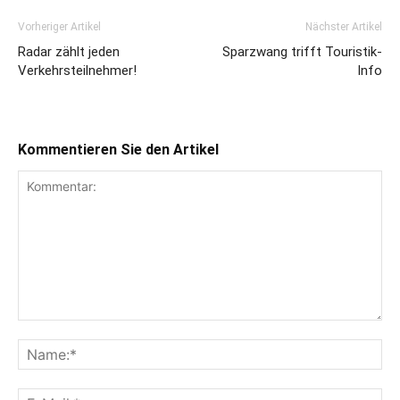
Vorheriger Artikel
Nächster Artikel
Radar zählt jeden
Sparzwang trifft Touristik-
Verkehrsteilnehmer!
Info
Kommentieren Sie den Artikel