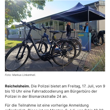
Foto: Markus Linkenheil.
Reichelsheim.
Die Polizei bietet am Freitag, 17. Juli, von 9
bis 10 Uhr eine Fahrradcodierung am Bürgerbüro der
Polizei in der Bismarckstraße 24 an.
Für die Teilnahme ist eine vorherige Anmeldung