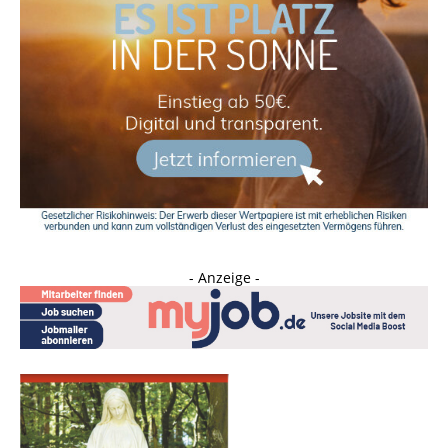
- Anzeige -