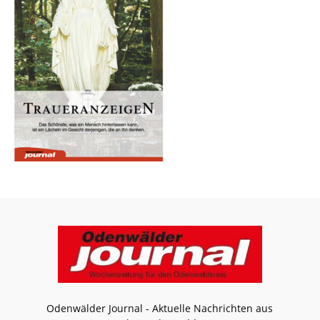
Odenwälder Journal - Aktuelle Nachrichten aus