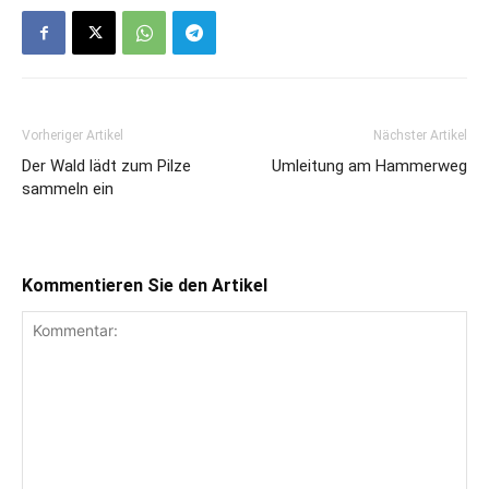
Vorheriger Artikel
Nächster Artikel
Der Wald lädt zum Pilze
Umleitung am Hammerweg
sammeln ein
Kommentieren Sie den Artikel