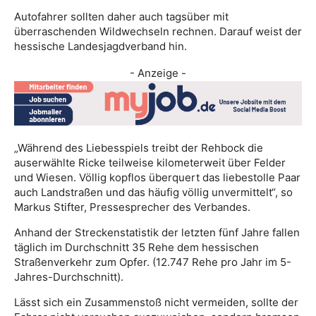
Autofahrer sollten daher auch tagsüber mit
überraschenden Wildwechseln rechnen. Darauf weist der
hessische Landesjagdverband hin.
- Anzeige -
„Während des Liebesspiels treibt der Rehbock die
auserwählte Ricke teilweise kilometerweit über Felder
und Wiesen. Völlig kopflos überquert das liebestolle Paar
auch Landstraßen und das häufig völlig unvermittelt“, so
Markus Stifter, Pressesprecher des Verbandes.
Anhand der Streckenstatistik der letzten fünf Jahre fallen
täglich im Durchschnitt 35 Rehe dem hessischen
Straßenverkehr zum Opfer. (12.747 Rehe pro Jahr im 5-
Jahres-Durchschnitt).
Lässt sich ein Zusammenstoß nicht vermeiden, sollte der