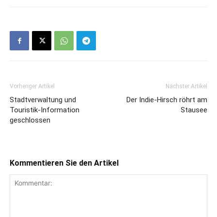
Vorheriger Artikel
Nächster Artikel
Stadtverwaltung und
Der Indie-Hirsch röhrt am
Touristik-Information
Stausee
geschlossen
Kommentieren Sie den Artikel