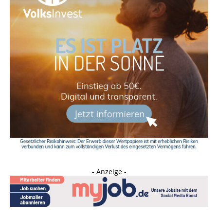
- Anzeige -