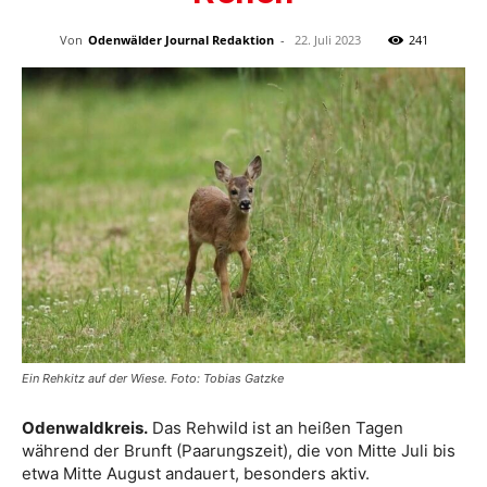
Von
Odenwälder Journal Redaktion
-
22. Juli 2023
241
Ein Rehkitz auf der Wiese. Foto: Tobias Gatzke
Odenwaldkreis.
Das Rehwild ist an heißen Tagen
während der Brunft (Paarungszeit), die von Mitte Juli bis
etwa Mitte August andauert, besonders aktiv.