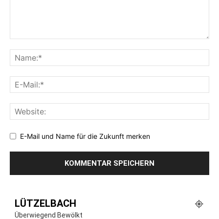
E-Mail und Name für die Zukunft merken
LÜTZELBACH
Überwiegend Bewölkt