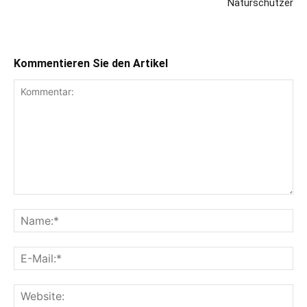
Naturschützer
Kommentieren Sie den Artikel