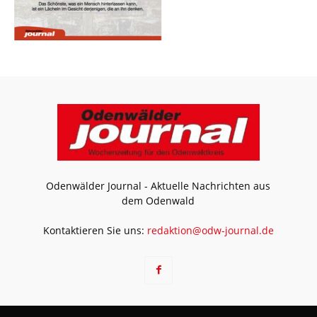
Odenwälder Journal - Aktuelle Nachrichten aus
dem Odenwald
Kontaktieren Sie uns:
redaktion@odw-journal.de