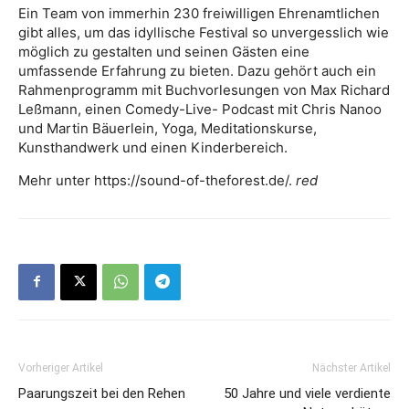
Ein Team von immerhin 230 freiwilligen Ehrenamtlichen
gibt alles, um das idyllische Festival so unvergesslich wie
möglich zu gestalten und seinen Gästen eine
umfassende Erfahrung zu bieten. Dazu gehört auch ein
Rahmenprogramm mit Buchvorlesungen von Max Richard
Leßmann, einen Comedy-Live- Podcast mit Chris Nanoo
und Martin Bäuerlein, Yoga, Meditationskurse,
Kunsthandwerk und einen Kinderbereich.
Mehr unter https://sound-of-theforest.de/.
red
Vorheriger Artikel
Nächster Artikel
Paarungszeit bei den Rehen
50 Jahre und viele verdiente