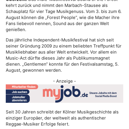
kehrt zurück und nimmt den Marbach-Stausee als
Schauplatz für vier Tage Musikgenuss. Vom 3. bis zum 6.
August können die „Forest People“, wie die Macher ihre
Fans liebevoll nennen, Sound aus der ganzen Welt
genießen.
Das jährliche Independent-Musikfestival hat sich seit
seiner Gründung 2009 zu einem beliebten Treffpunkt für
Musikliebhaber aus aller Welt entwickelt. Vor allem ein
Music-Act dürfte dieses Jahr als Publikumsmagnet
dienen. „Gentlemen“ konnte für den Festivalsamstag, 5.
August, gewonnen werden.
- Anzeige -
Seit 30 Jahren schreibt der Kölner Musikgeschichte als
einziger Europäer, der weltweit als authentischer
Reggae-Musiker Erfolge feiert.