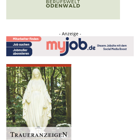
- Anzeige -