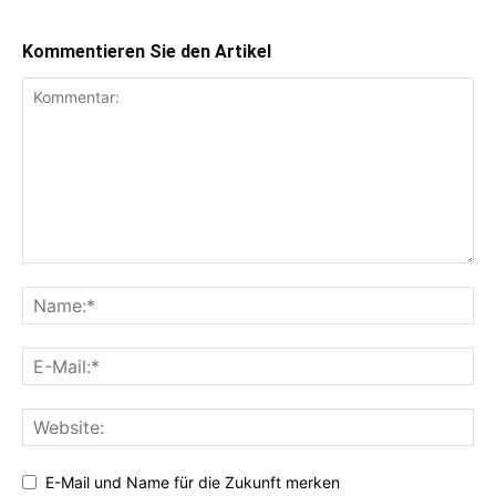
Kommentieren Sie den Artikel
E-Mail und Name für die Zukunft merken