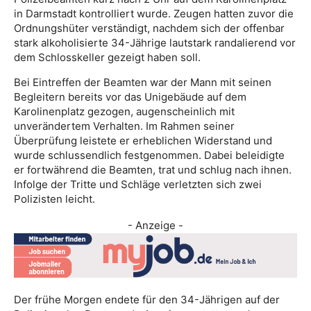
in Darmstadt kontrolliert wurde. Zeugen hatten zuvor die
Ordnungshüter verständigt, nachdem sich der offenbar
stark alkoholisierte 34-Jährige lautstark randalierend vor
dem Schlosskeller gezeigt haben soll.
Bei Eintreffen der Beamten war der Mann mit seinen
Begleitern bereits vor das Unigebäude auf dem
Karolinenplatz gezogen, augenscheinlich mit
unverändertem Verhalten. Im Rahmen seiner
Überprüfung leistete er erheblichen Widerstand und
wurde schlussendlich festgenommen. Dabei beleidigte
er fortwährend die Beamten, trat und schlug nach ihnen.
Infolge der Tritte und Schläge verletzten sich zwei
Polizisten leicht.
- Anzeige -
Der frühe Morgen endete für den 34-Jährigen auf der