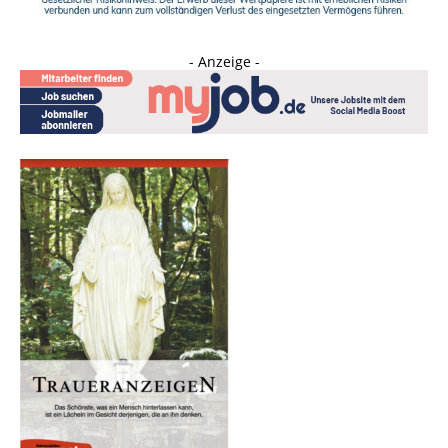
- Anzeige -