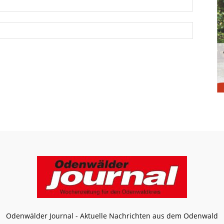
Odenwälder Journal - Aktuelle Nachrichten aus dem Odenwald