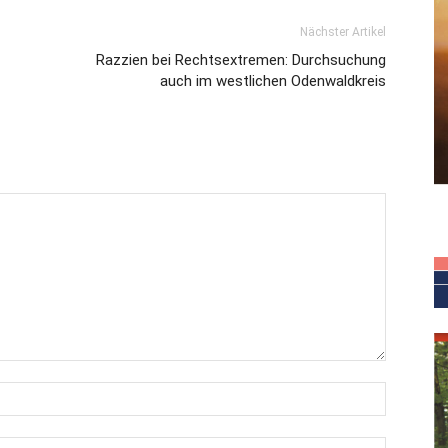
Nächster Artikel
Razzien bei Rechtsextremen: Durchsuchung
auch im westlichen Odenwaldkreis