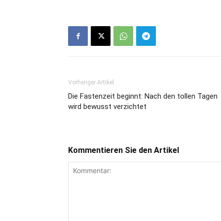
Vorheriger Artikel
Die Fastenzeit beginnt: Nach den tollen Tagen
wird bewusst verzichtet
Kommentieren Sie den Artikel