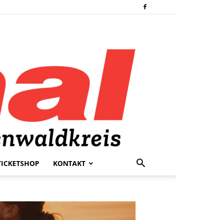
TICKETSHOP
KONTAKT