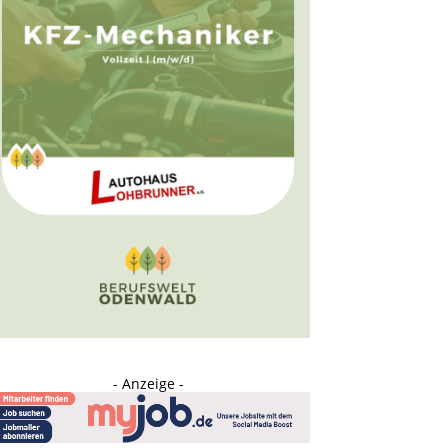
- Anzeige -