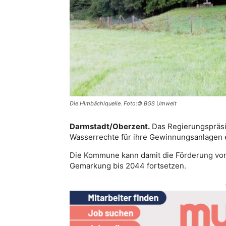
Die Himbächlquelle. Foto:© BGS Umwelt
Darmstadt/Oberzent.
Das Regierungspräsi
Wasserrechte für ihre Gewinnungsanlagen er
Die Kommune kann damit die Förderung von 
Gemarkung bis 2044 fortsetzen.