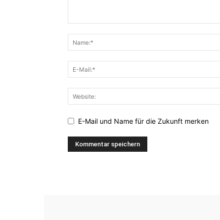
E-Mail und Name für die Zukunft merken