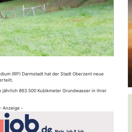
dium (RP) Darmstadt hat der Stadt Oberzent neue
teilt.
jährlich 863.500 Kubikmeter Grundwasser in ihrer
- Anzeige -