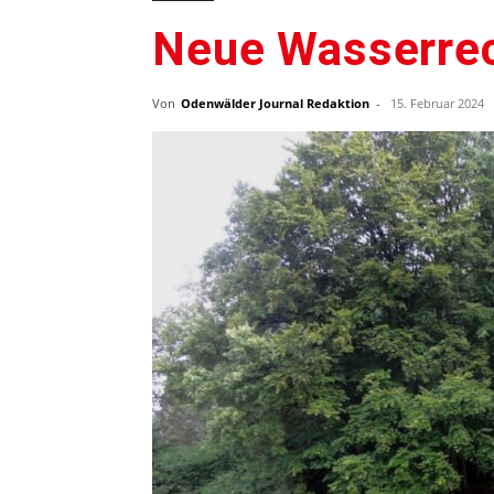
Neue Wasserrec
Von
Odenwälder Journal Redaktion
-
15. Februar 2024