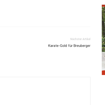
Nächster Artikel
Karate-Gold für Breuberger