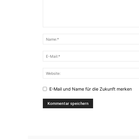
E-Mail und Name für die Zukunft merken