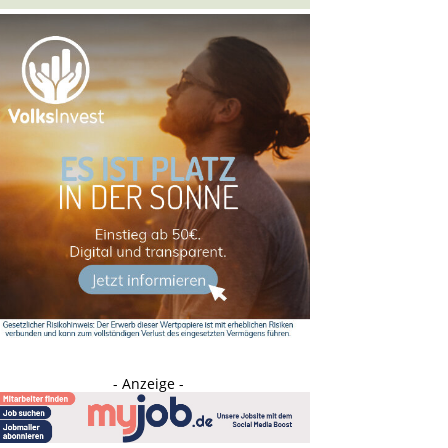
- Anzeige -