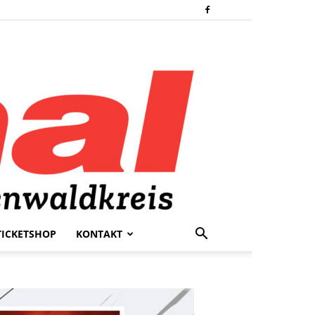
TICKETSHOP
KONTAKT