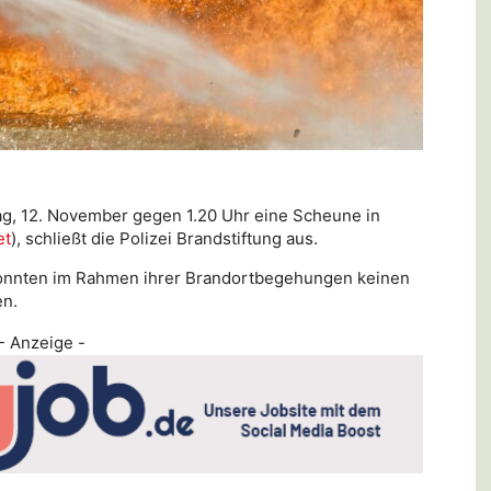
, 12. November gegen 1.20 Uhr eine Scheune in
et
), schließt die Polizei Brandstiftung aus.
konnten im Rahmen ihrer Brandortbegehungen keinen
en.
- Anzeige -