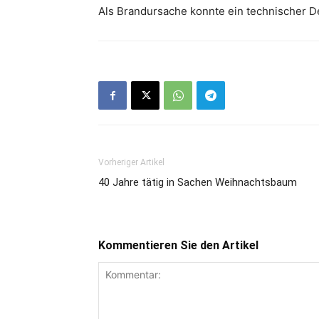
Als Brandursache konnte ein technischer 
Vorheriger Artikel
40 Jahre tätig in Sachen Weihnachtsbaum
Kommentieren Sie den Artikel