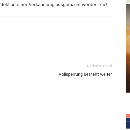
Defekt an einer Verkabelung ausgemacht werden.
red
Nächster Artikel
Vollsperrung besteht weiter