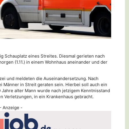
g Schauplatz eines Streites. Diesmal gerieten nach
orgen (1.11.) in einem Wohnhaus aneinander und der
izei und meldeten die Auseinandersetzung. Nach
 Männer in Streit geraten sein. Hierbei soll auch ein
 Jahre alter Mann wurde nach jetzigem Kenntnisstand
en Verletzungen, in ein Krankenhaus gebracht.
- Anzeige -