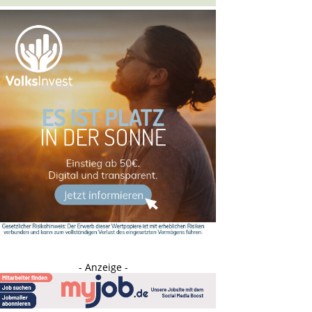
- Anzeige -