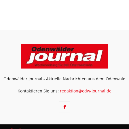
Odenwälder Journal - Aktuelle Nachrichten aus dem Odenwald
Kontaktieren Sie uns:
redaktion@odw-journal.de