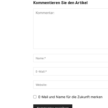
Kommentieren Sie den Artikel
E-Mail und Name für die Zukunft merken