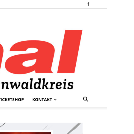
TICKETSHOP
KONTAKT