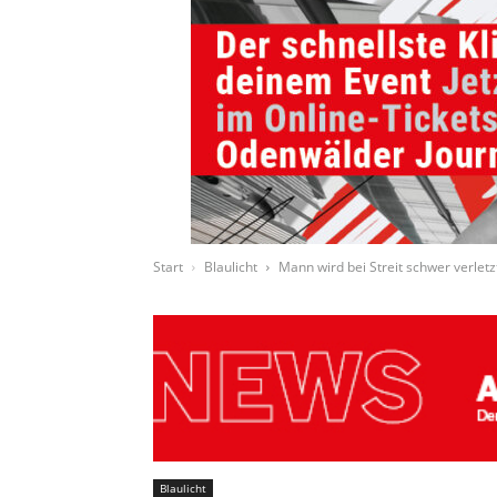
Start
Blaulicht
Mann wird bei Streit schwer verletz
Blaulicht