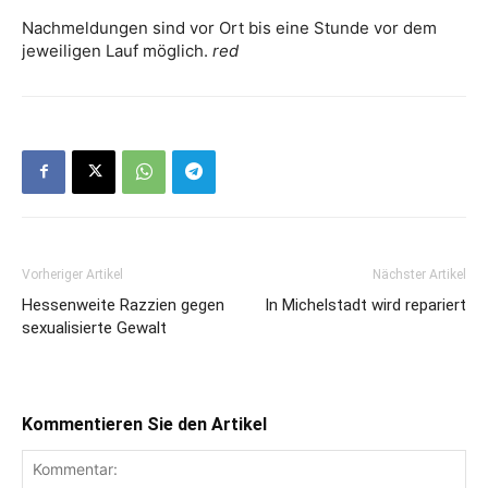
Nachmeldungen sind vor Ort bis eine Stunde vor dem
jeweiligen Lauf möglich.
red
Vorheriger Artikel
Nächster Artikel
Hessenweite Razzien gegen
In Michelstadt wird repariert
sexualisierte Gewalt
Kommentieren Sie den Artikel