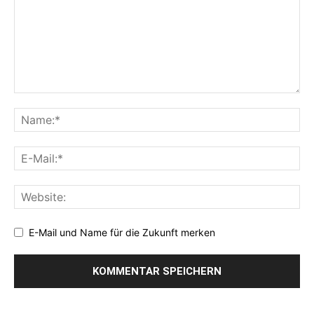
E-Mail und Name für die Zukunft merken