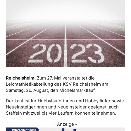
Reichelsheim.
Zum 27. Mal veranstaltet die
Leichtathletikabteilung des KSV Reichelsheim am
Samstag, 26. August, den Michelsmarktlauf.
Der Lauf ist für Hobbyläuferinnen und Hobbyläufer sowie
Neueinsteigerinnen und Neueinsteiger geeignet, auch
Staffeln mit zwei bis vier Läufern können teilnehmen.
- Anzeige -