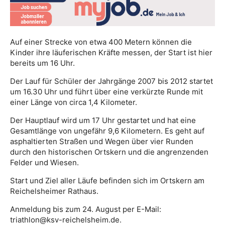
Auf einer Strecke von etwa 400 Metern können die
Kinder ihre läuferischen Kräfte messen, der Start ist hier
bereits um 16 Uhr.
Der Lauf für Schüler der Jahrgänge 2007 bis 2012 startet
um 16.30 Uhr und führt über eine verkürzte Runde mit
einer Länge von circa 1,4 Kilometer.
Der Hauptlauf wird um 17 Uhr gestartet und hat eine
Gesamtlänge von ungefähr 9,6 Kilometern. Es geht auf
asphaltierten Straßen und Wegen über vier Runden
durch den historischen Ortskern und die angrenzenden
Felder und Wiesen.
Start und Ziel aller Läufe befinden sich im Ortskern am
Reichelsheimer Rathaus.
Anmeldung bis zum 24. August per E-Mail:
triathlon@ksv-reichelsheim.de.