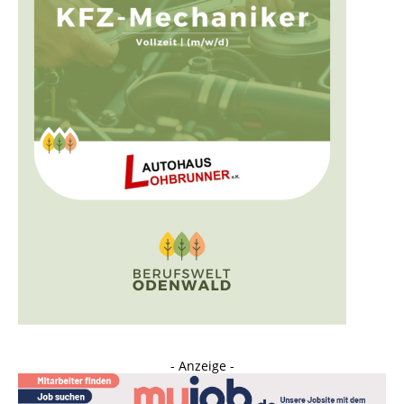
- Anzeige -