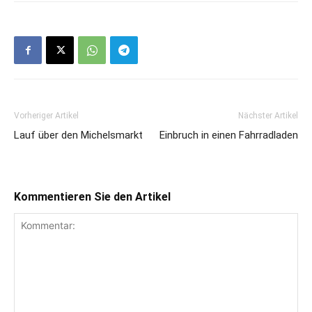
Vorheriger Artikel
Nächster Artikel
Lauf über den Michelsmarkt
Einbruch in einen Fahrradladen
Kommentieren Sie den Artikel