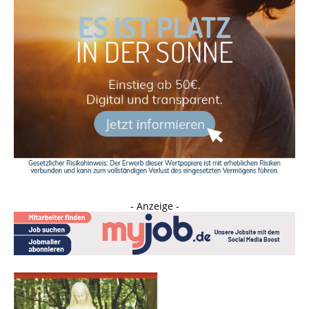
- Anzeige -