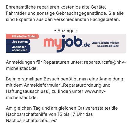
Ehrenamtliche reparieren kostenlos alte Geräte,
Fahrräder und sonstige Gebrauchsgegenstände. Sie alle
sind Experten aus den verschiedensten Fachgebieten.
- Anzeige -
Anmeldungen für Reparaturen unter: reparaturcafe@nhv-
michelstadt.de.
Beim erstmaligen Besuch benötigt man eine Anmeldung
mit dem Anmeldeformular „Reparaturordnung und
Haftungsausschluss“, zu finden unter www.nhv-
michelstadt.de.
Am gleichen Tag und am gleichen Ort veranstaltet die
Nachbarschaftshilfe von 15 bis 17 Uhr das
Nachbarschaftscafé.
red