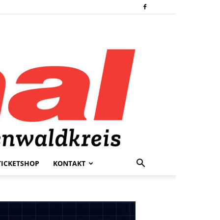
TICKETSHOP
KONTAKT