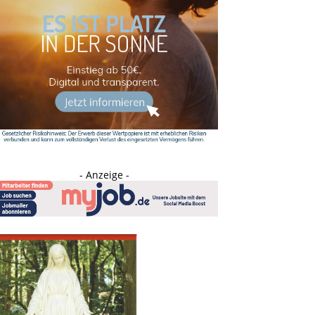
- Anzeige -