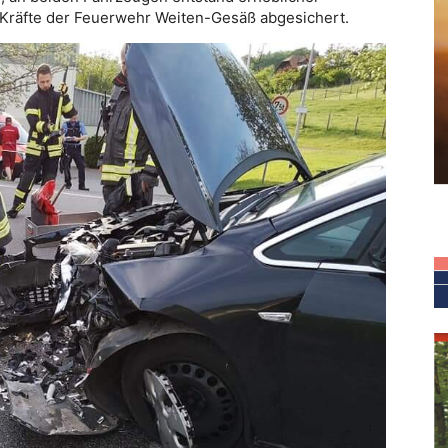
 Kräfte der Feuerwehr Weiten-Gesäß abgesichert.