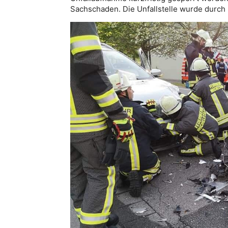
Sachschaden. Die Unfallstelle wurde durch