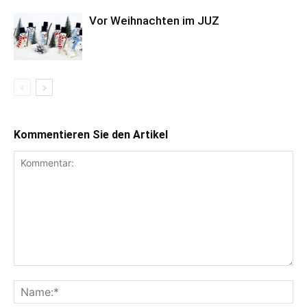
Vor Weihnachten im JUZ
Kommentieren Sie den Artikel