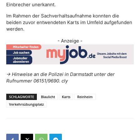
Einbrecher unerkannt.
Im Rahmen der Sachverhaltsaufnahme konnten die
beiden zuvor entwendeten Karts im Umfeld aufgefunden
werden.
- Anzeige -
-> Hinweise an die Polizei in Darmstadt unter der
Rufnummer 06151/9690. cly
SCHLAGWORTE
Blaulicht
Karts
Reinheim
Verkehrsübungsplatz