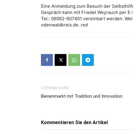
Eine Anmeldung zum Besuch der Selbsthilfe
Gespräch kann mit Friedel Weyrauch per E-
Tel.: 06062-607601 vereinbart werden. Weit
odenwaldkreis.de.
red
Vorheriger Artikel
Bienenmarkt mit Tradition und Innovation
Kommentieren Sie den Artikel