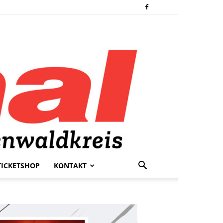
TICKETSHOP
KONTAKT