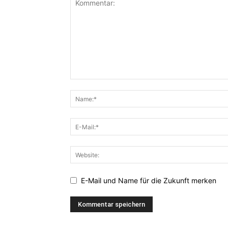
E-Mail und Name für die Zukunft merken