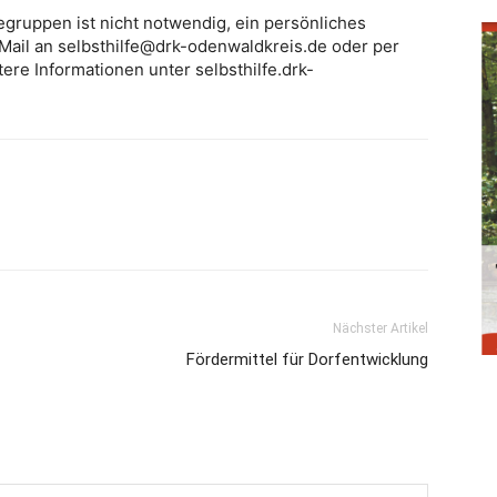
gruppen ist nicht notwendig, ein persönliches
Mail an selbsthilfe@drk-odenwaldkreis.de oder per
ere Informationen unter selbsthilfe.drk-
Nächster Artikel
Fördermittel für Dorfentwicklung