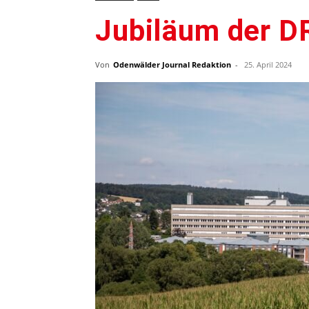
Jubiläum der D
Von
Odenwälder Journal Redaktion
-
25. April 2024