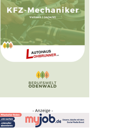
- Anzeige -