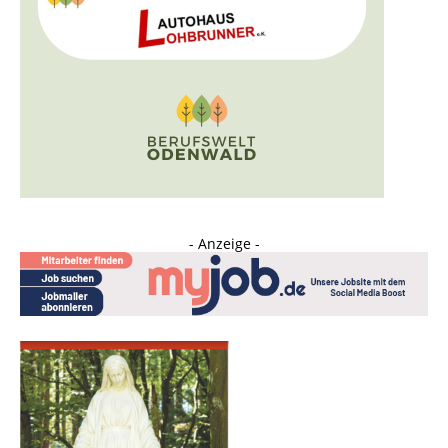
- Anzeige -