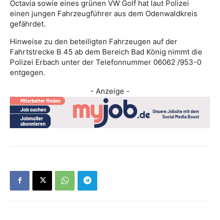
Octavia sowie eines grünen VW Golf hat laut Polizei
einen jungen Fahrzeugführer aus dem Odenwaldkreis
gefährdet.
Hinweise zu den beteiligten Fahrzeugen auf der
Fahrtstrecke B 45 ab dem Bereich Bad König nimmt die
Polizei Erbach unter der Telefonnummer 06062 /953-0
entgegen.
- Anzeige -