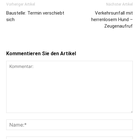
Vorheriger Artikel
Nächster Artikel
Baustelle: Termin verschiebt
Verkehrsunfall mit
sich
herrenlosem Hund –
Zeugenaufruf
Kommentieren Sie den Artikel