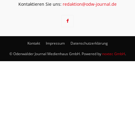
Kontaktieren Sie uns:
redaktion@odw-journal.de
Kontakt
Impressum
Datenschutzerklärung
© Odenwälder Journal Medienhaus GmbH. Powered by
noxtec GmbH
.