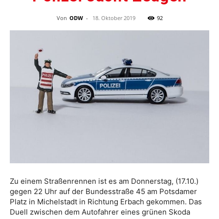
Von
ODW
-
18. Oktober 2019
92
Zu einem Straßenrennen ist es am Donnerstag, (17.10.)
gegen 22 Uhr auf der Bundesstraße 45 am Potsdamer
Platz in Michelstadt in Richtung Erbach gekommen. Das
Duell zwischen dem Autofahrer eines grünen Skoda