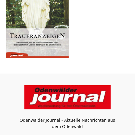
Odenwälder Journal - Aktuelle Nachrichten aus
dem Odenwald