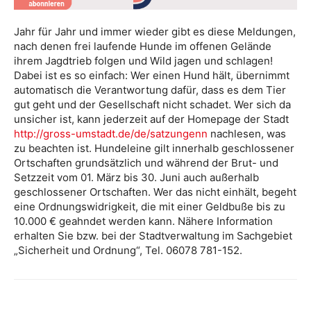
Jahr für Jahr und immer wieder gibt es diese Meldungen,
nach denen frei laufende Hunde im offenen Gelände
ihrem Jagdtrieb folgen und Wild jagen und schlagen!
Dabei ist es so einfach: Wer einen Hund hält, übernimmt
automatisch die Verantwortung dafür, dass es dem Tier
gut geht und der Gesellschaft nicht schadet. Wer sich da
unsicher ist, kann jederzeit auf der Homepage der Stadt
http://gross-umstadt.de/de/satzungenn
nachlesen, was
zu beachten ist. Hundeleine gilt innerhalb geschlossener
Ortschaften grundsätzlich und während der Brut- und
Setzzeit vom 01. März bis 30. Juni auch außerhalb
geschlossener Ortschaften. Wer das nicht einhält, begeht
eine Ordnungswidrigkeit, die mit einer Geldbuße bis zu
10.000 € geahndet werden kann. Nähere Information
erhalten Sie bzw. bei der Stadtverwaltung im Sachgebiet
„Sicherheit und Ordnung“, Tel. 06078 781-152.