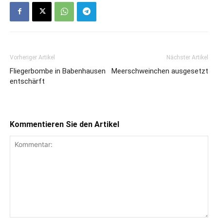
Vorheriger Artikel
Nächster Artikel
Fliegerbombe in Babenhausen
Meerschweinchen ausgesetzt
entschärft
Kommentieren Sie den Artikel