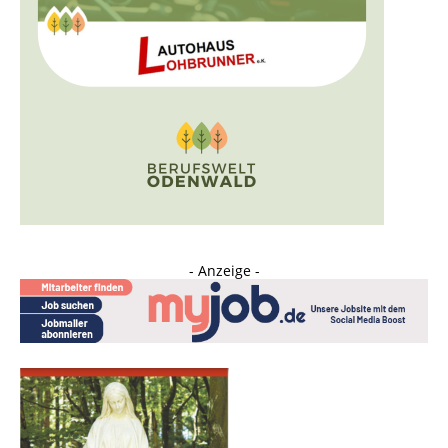
- Anzeige -