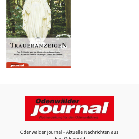
Odenwälder Journal - Aktuelle Nachrichten aus
dem Odenwald