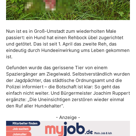
Nun ist es in Groß-Umstadt zum wiederholten Male
passiert: ein Hund hat einen Rehbock übel zugerichtet
und getötet. Das ist seit 1. April das zweite Reh, das
eindeutig durch Hundeeinwirkung ums Leben gekommen
ist.
Gefunden wurde das gerissene Tier von einem
Spaziergänger am Ziegelwald. Selbstverständlich wurden
der Jagdpächter, das städtische Ordnungsamt und die
Polizei informiert – die Botschaft ist klar: So geht das
einfach nicht weiter. Und Bürgermeister Joachim Ruppert
ergänzte: „Die Uneinsichtigen zerstören wieder einmal
den Ruf aller Hundehalter“.
- Anzeige -