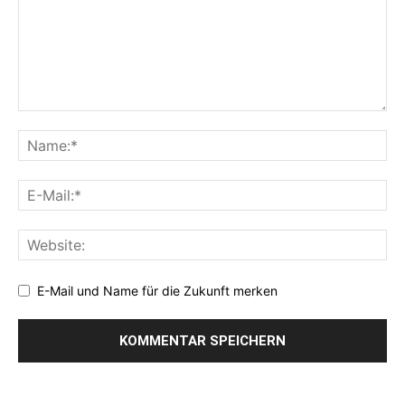
E-Mail und Name für die Zukunft merken