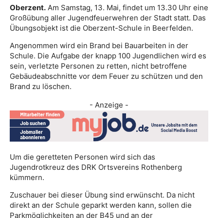
Oberzent.
Am Samstag, 13. Mai, findet um 13.30 Uhr eine
Großübung aller Jugendfeuerwehren der Stadt statt. Das
Übungsobjekt ist die Oberzent-Schule in Beerfelden.
Angenommen wird ein Brand bei Bauarbeiten in der
Schule. Die Aufgabe der knapp 100 Jugendlichen wird es
sein, verletzte Personen zu retten, nicht betroffene
Gebäudeabschnitte vor dem Feuer zu schützen und den
Brand zu löschen.
- Anzeige -
Um die geretteten Personen wird sich das
Jugendrotkreuz des DRK Ortsvereins Rothenberg
kümmern.
Zuschauer bei dieser Übung sind erwünscht. Da nicht
direkt an der Schule geparkt werden kann, sollen die
Parkmöglichkeiten an der B45 und an der