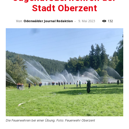
Stadt Oberzent
Von
Odenwälder Journal Redaktion
-
9. Mai 2023
132
Die Feuerwehren bei einer Übung. Foto: Feuerwehr Oberzent