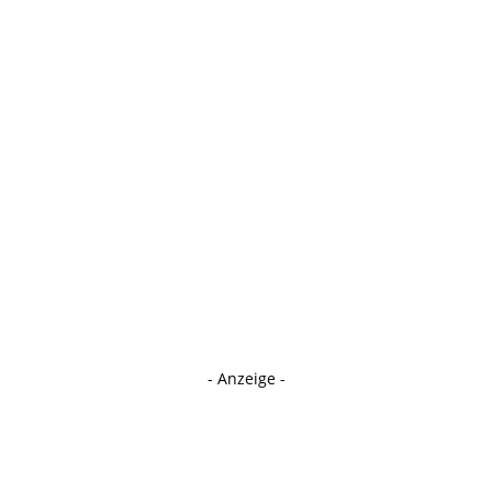
- Anzeige -