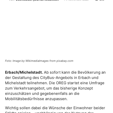
Foto: Image by WikimediaImages from pixabay.com
Erbach/Michelstadt.
Ab sofort kann die Bevölkerung an
der Gestaltung des CityBus-Angebots in Erbach und
Michelstadt teilnehmen. Die OREG startet eine Umfrage
zum Verkehrsangebot, um das bisherige Konzept
einzuschätzen und gegebenenfalls an die
Mobilitätsbedürfnisse anzupassen.
Wichtig sollen dabei die Wünsche der Einwohner beider