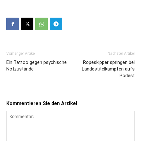
Vorheriger Artikel
Nächster Artikel
Ein Tattoo gegen psychische
Ropeskipper springen bei
Notzustände
Landestitelkämpfen aufs
Podest
Kommentieren Sie den Artikel