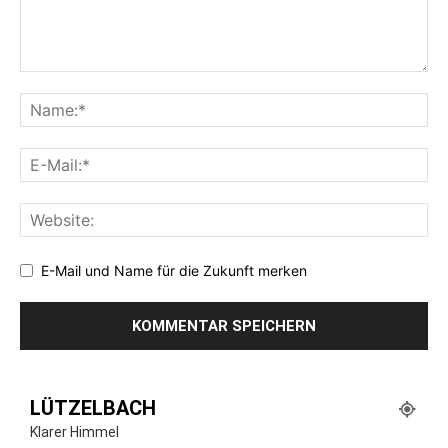
E-Mail und Name für die Zukunft merken
LÜTZELBACH
Klarer Himmel