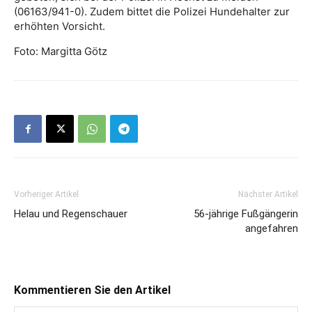
(06163/941-0). Zudem bittet die Polizei Hundehalter zur
erhöhten Vorsicht.
Foto: Margitta Götz
Vorheriger Artikel
Nächster Artikel
Helau und Regenschauer
56-jährige Fußgängerin
angefahren
Kommentieren Sie den Artikel