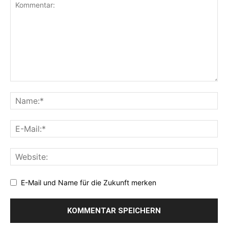
E-Mail und Name für die Zukunft merken