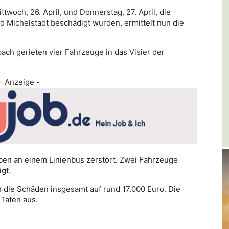
och, 26. April, und Donnerstag, 27. April, die
 Michelstadt beschädigt wurden, ermittelt nun die
ch gerieten vier Fahrzeuge in das Visier der
- Anzeige -
en an einem Linienbus zerstört. Zwei Fahrzeuge
gt.
 die Schäden insgesamt auf rund 17.000 Euro. Die
Taten aus.