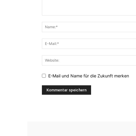
E-Mail und Name für die Zukunft merken