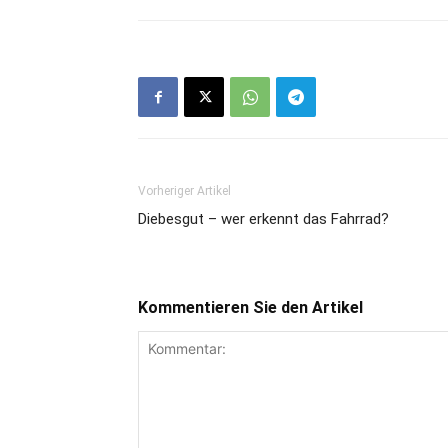
Vorheriger Artikel
Diebesgut – wer erkennt das Fahrrad?
Kommentieren Sie den Artikel