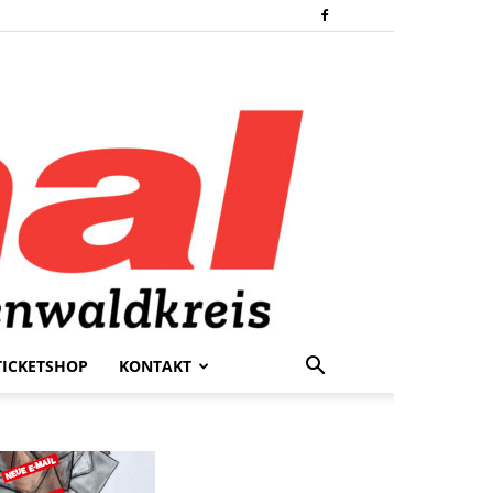
TICKETSHOP
KONTAKT