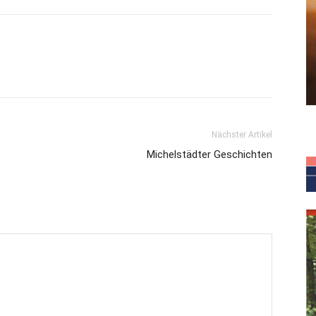
Nächster Artikel
Michelstädter Geschichten