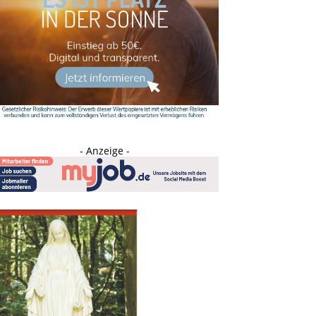
- Anzeige -