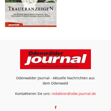
Odenwälder Journal - Aktuelle Nachrichten aus
dem Odenwald
Kontaktieren Sie uns:
redaktion@odw-journal.de