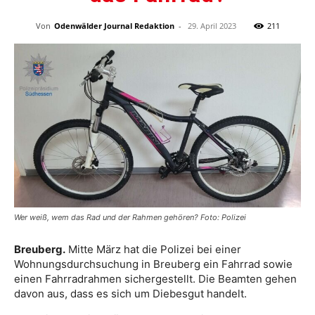
Von
Odenwälder Journal Redaktion
-
29. April 2023
211
Wer weiß, wem das Rad und der Rahmen gehören? Foto: Polizei
Breuberg.
Mitte März hat die Polizei bei einer
Wohnungsdurchsuchung in Breuberg ein Fahrrad sowie
einen Fahrradrahmen sichergestellt. Die Beamten gehen
davon aus, dass es sich um Diebesgut handelt.