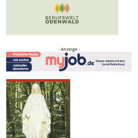
- Anzeige -