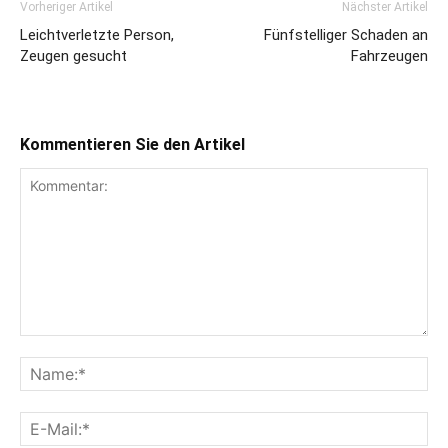
Vorheriger Artikel
Nächster Artikel
Leichtverletzte Person,
Fünfstelliger Schaden an
Zeugen gesucht
Fahrzeugen
Kommentieren Sie den Artikel