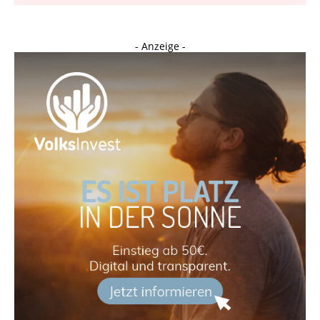
- Anzeige -