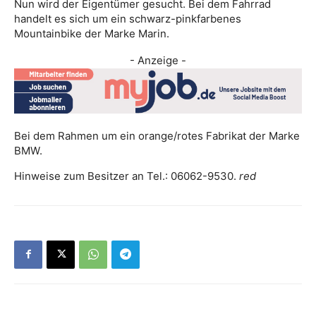
Nun wird der Eigentümer gesucht. Bei dem Fahrrad
handelt es sich um ein schwarz-pinkfarbenes
Mountainbike der Marke Marin.
- Anzeige -
Bei dem Rahmen um ein orange/rotes Fabrikat der Marke
BMW.
Hinweise zum Besitzer an Tel.: 06062-9530.
red