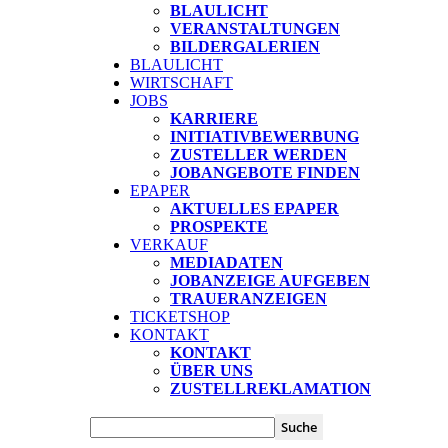
BLAULICHT
VERANSTALTUNGEN
BILDERGALERIEN
BLAULICHT
WIRTSCHAFT
JOBS
KARRIERE
INITIATIVBEWERBUNG
ZUSTELLER WERDEN
JOBANGEBOTE FINDEN
EPAPER
AKTUELLES EPAPER
PROSPEKTE
VERKAUF
MEDIADATEN
JOBANZEIGE AUFGEBEN
TRAUERANZEIGEN
TICKETSHOP
KONTAKT
KONTAKT
ÜBER UNS
ZUSTELLREKLAMATION