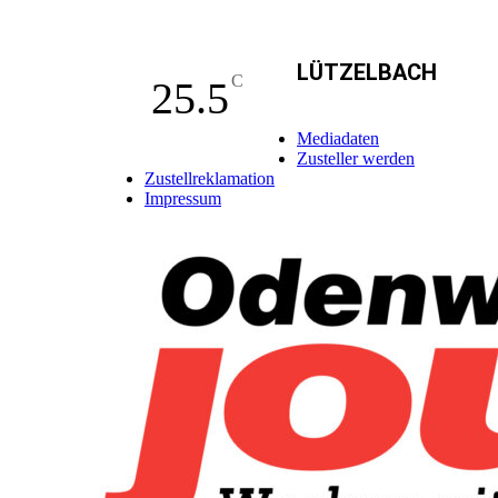
LÜTZELBACH
C
25.5
Mediadaten
Zusteller werden
Zustellreklamation
Impressum