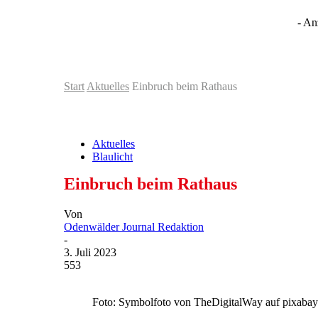
- An
Start
Aktuelles
Einbruch beim Rathaus
Aktuelles
Blaulicht
Einbruch beim Rathaus
Von
Odenwälder Journal Redaktion
-
3. Juli 2023
553
Foto: Symbolfoto von TheDigitalWay auf pixaba