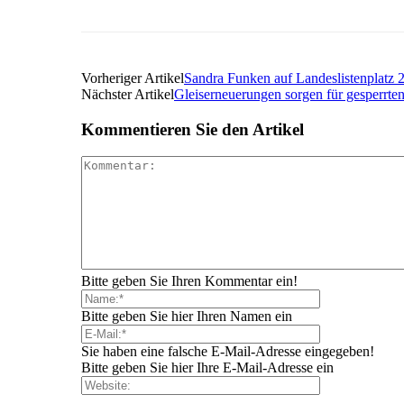
Vorheriger Artikel
Sandra Funken auf Landeslistenplatz
Nächster Artikel
Gleiserneuerungen sorgen für gesperrt
Kommentieren Sie den Artikel
Bitte geben Sie Ihren Kommentar ein!
Bitte geben Sie hier Ihren Namen ein
Sie haben eine falsche E-Mail-Adresse eingegeben!
Bitte geben Sie hier Ihre E-Mail-Adresse ein