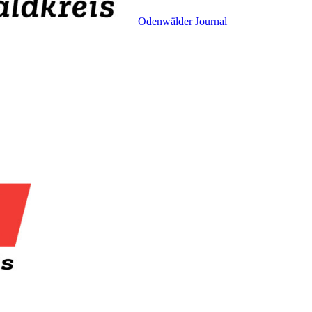
Odenwälder Journal