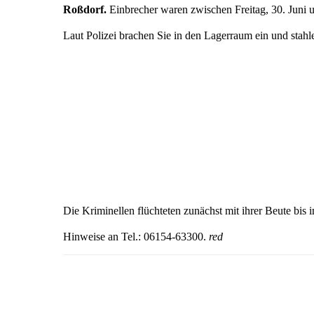
Roßdorf.
Einbrecher waren zwischen Freitag, 30. Juni u
Laut Polizei brachen Sie in den Lagerraum ein und stahl
Die Kriminellen flüchteten zunächst mit ihrer Beute bis
Hinweise an Tel.: 06154-63300.
red