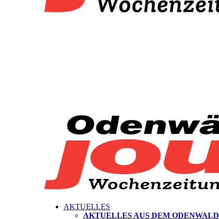
AKTUELLES
AKTUELLES AUS DEM ODENWALD