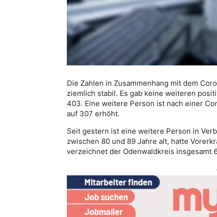
Die Zahlen in Zusammenhang mit dem Corona
ziemlich stabil. Es gab keine weiteren posi
403. Eine weitere Person ist nach einer C
auf 307 erhöht.
Seit gestern ist eine weitere Person in Ve
zwischen 80 und 89 Jahre alt, hatte Vorer
verzeichnet der Odenwaldkreis insgesamt 6