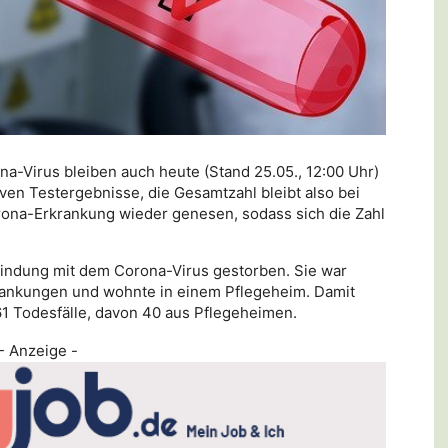
-Virus bleiben auch heute (Stand 25.05., 12:00 Uhr)
tiven Testergebnisse, die Gesamtzahl bleibt also bei
orona-Erkrankung wieder genesen, sodass sich die Zahl
rbindung mit dem Corona-Virus gestorben. Sie war
krankungen und wohnte in einem Pflegeheim. Damit
1 Todesfälle, davon 40 aus Pflegeheimen.
- Anzeige -