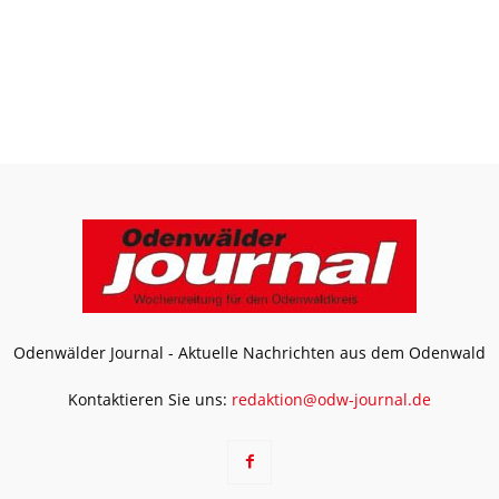
Odenwälder Journal - Aktuelle Nachrichten aus dem Odenwald
Kontaktieren Sie uns:
redaktion@odw-journal.de