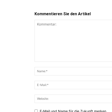
Kommentieren Sie den Artikel
E-Mail und Name für die Zukunft merken