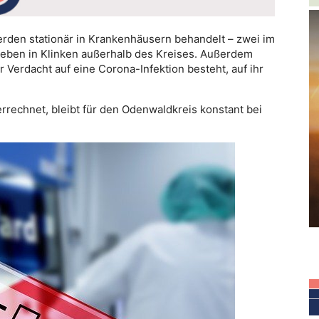
en stationär in Krankenhäusern behandelt – zwei im
eben in Klinken außerhalb des Kreises. Außerdem
 Verdacht auf eine Corona-Infektion besteht, auf ihr
rrechnet, bleibt für den Odenwaldkreis konstant bei