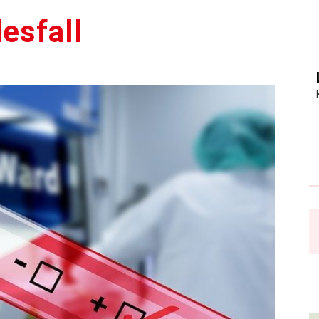
desfall