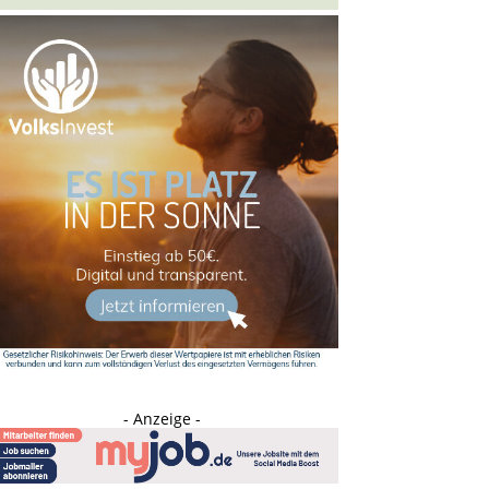
- Anzeige -