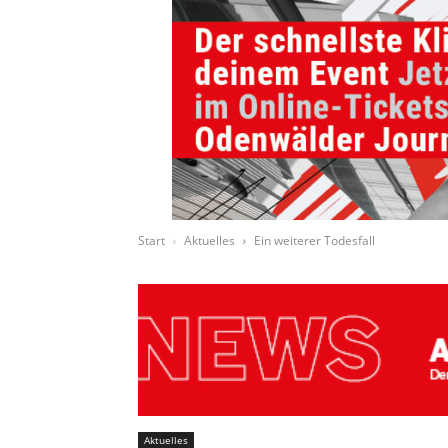
Start
Aktuelles
Ein weiterer Todesfall
Aktuelles