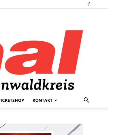
TICKETSHOP
KONTAKT