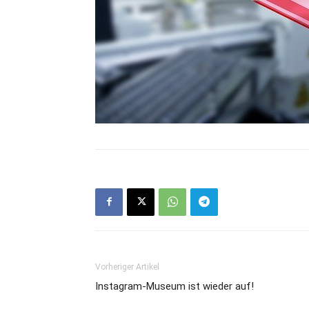
Vorheriger Artikel
Instagram-Museum ist wieder auf!