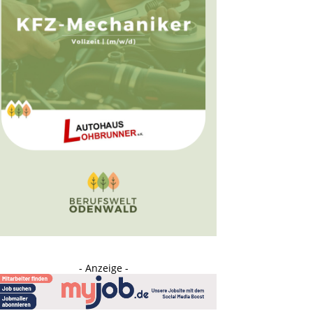
- Anzeige -