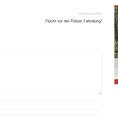
Nächster Artikel
Flucht vor der Polizei: Fahndung!