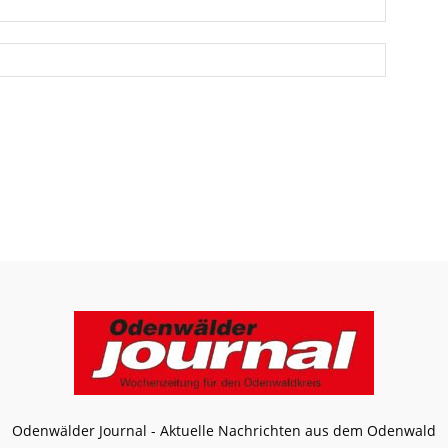
Odenwälder Journal - Aktuelle Nachrichten aus dem Odenwald