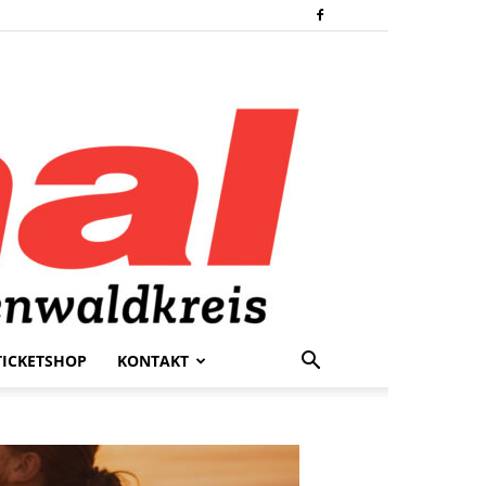
TICKETSHOP
KONTAKT