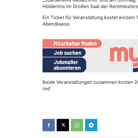
Hölderlins im Großen Saal der Rentmeistere
Ein Ticket für Veranstaltung kostet einzeln
Abendkasse.
Beide Veranstaltungen zusammen kosten 20
red