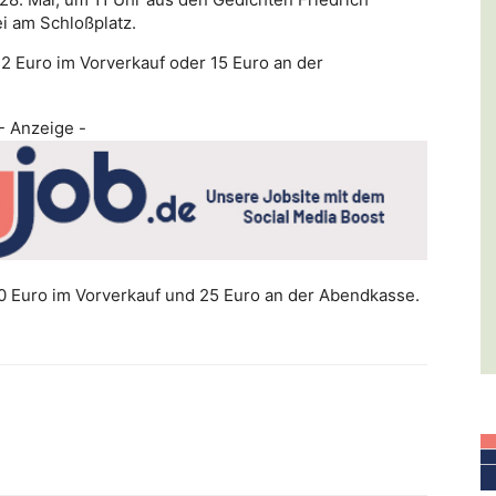
i am Schloßplatz.
 12 Euro im Vorverkauf oder 15 Euro an der
- Anzeige -
 Euro im Vorverkauf und 25 Euro an der Abendkasse.