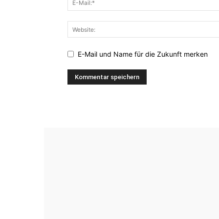
E-Mail und Name für die Zukunft merken