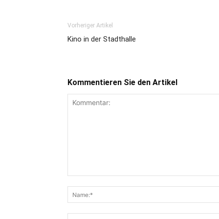
Vorheriger Artikel
Kino in der Stadthalle
Kommentieren Sie den Artikel